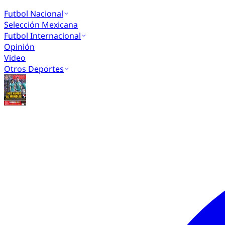
Futbol Nacional
Selección Mexicana
Futbol Internacional
Opinión
Video
Otros Deportes