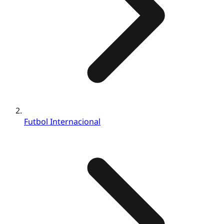
Futbol Internacional