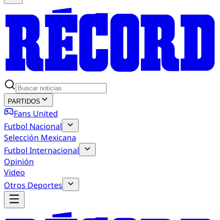
PARTIDOS
Fans United
Futbol Nacional
Selección Mexicana
Futbol Internacional
Opinión
Video
Otros Deportes