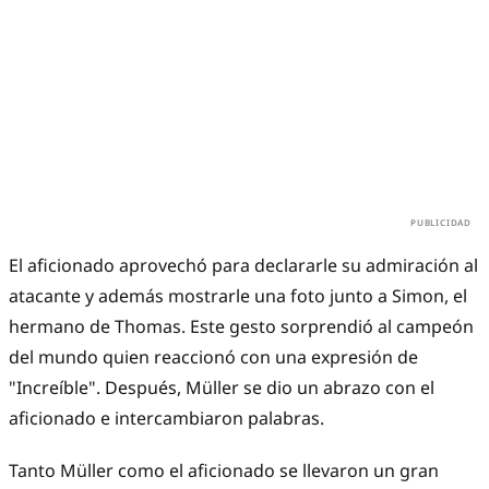
El aficionado aprovechó para declararle su admiración al
atacante y además mostrarle una foto junto a Simon, el
hermano de Thomas. Este gesto sorprendió al campeón
del mundo quien reaccionó con una expresión de
"Increíble". Después, Müller se dio un abrazo con el
aficionado e intercambiaron palabras.
Tanto Müller como el aficionado se llevaron un gran