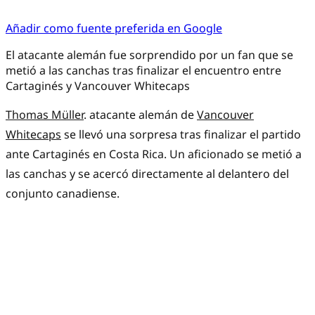
Añadir como fuente preferida en Google
El atacante alemán fue sorprendido por un fan que se
metió a las canchas tras finalizar el encuentro entre
Cartaginés y Vancouver Whitecaps
Thomas Müller
. atacante alemán de
Vancouver
Whitecaps
se llevó una sorpresa tras finalizar el partido
ante Cartaginés en Costa Rica. Un aficionado se metió a
las canchas y se acercó directamente al delantero del
conjunto canadiense.