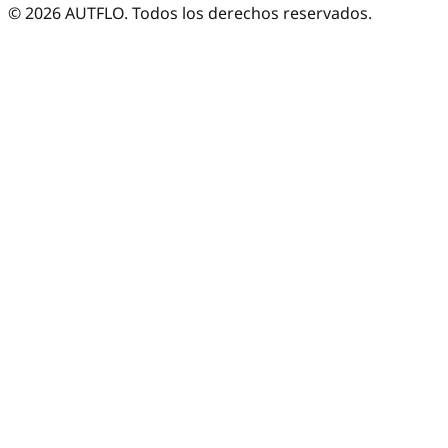
©
2026
AUTFLO. Todos los derechos reservados.