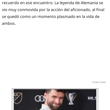
recuerdo en ese encuentro. La leyenda de Alemania se
vio muy conmovida por la acción del aficionado, al final
se quedó como un momento plasmado en la vida de
ambos.