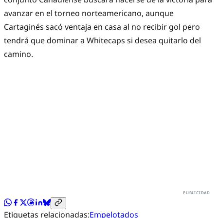
avanzar en el torneo norteamericano, aunque
Cartaginés sacó ventaja en casa al no recibir gol pero
tendrá que dominar a Whitecaps si desea quitarlo del
camino.
Etiquetas relacionadas:
Empelotados