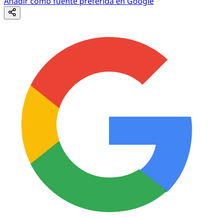
Añadir como fuente preferida en Google