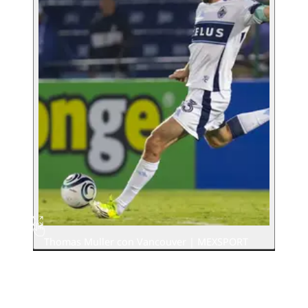
Thomas Muller con Vancouver | MEXSPORT