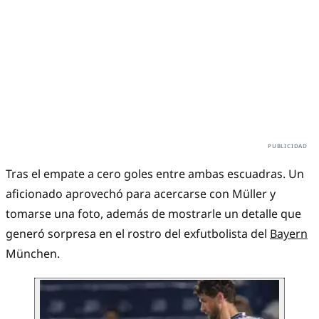
Tras el empate a cero goles entre ambas escuadras. Un
aficionado aprovechó para acercarse con Müller y
tomarse una foto, además de mostrarle un detalle que
generó sorpresa en el rostro del exfutbolista del
Bayern
München.