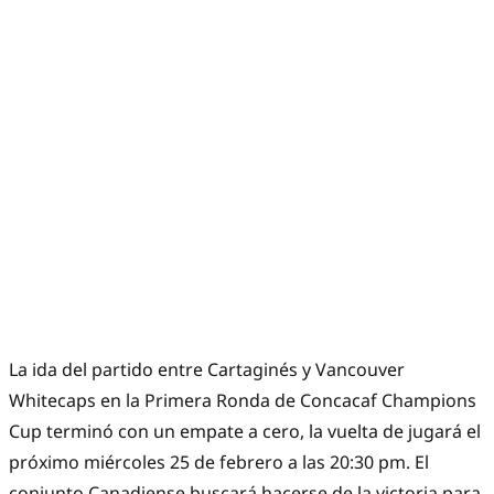
La ida del partido entre Cartaginés y Vancouver
Whitecaps en la Primera Ronda de Concacaf Champions
Cup terminó con un empate a cero, la vuelta de jugará el
próximo miércoles 25 de febrero a las 20:30 pm. El
conjunto Canadiense buscará hacerse de la victoria para