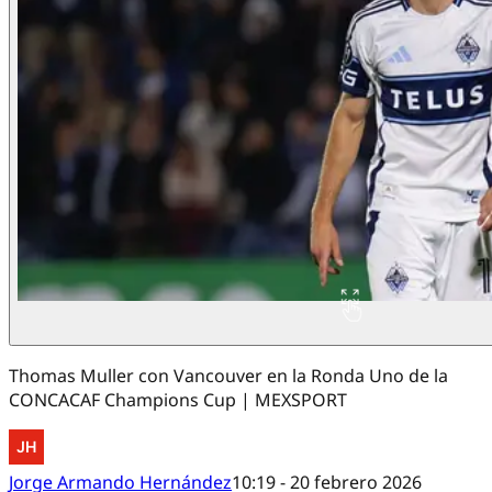
Thomas Muller con Vancouver en la Ronda Uno de la
CONCACAF Champions Cup | MEXSPORT
Jorge Armando Hernández
10:19 - 20 febrero 2026