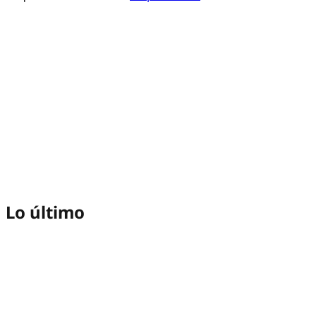
Lo último