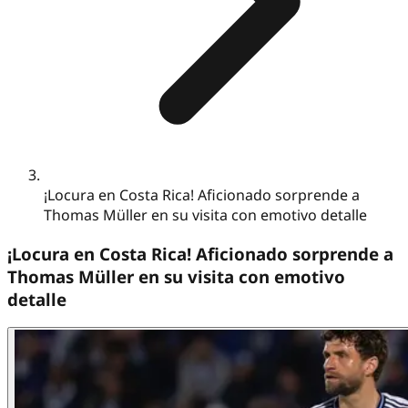
¡Locura en Costa Rica! Aficionado sorprende a
Thomas Müller en su visita con emotivo detalle
¡Locura en Costa Rica! Aficionado sorprende a
Thomas Müller en su visita con emotivo
detalle