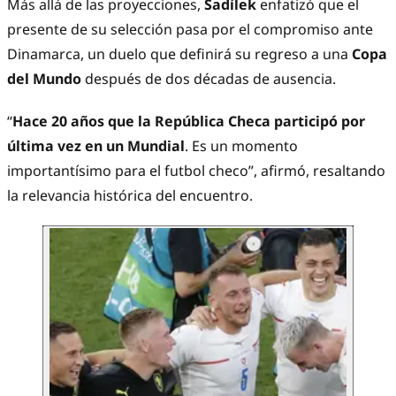
Más allá de las proyecciones,
Sadílek
enfatizó que el
presente de su selección pasa por el compromiso ante
Dinamarca, un duelo que definirá su regreso a una
Copa
del Mundo
después de dos décadas de ausencia.
“
Hace 20 años que la República Checa participó por
última vez en un Mundial
. Es un momento
importantísimo para el futbol checo”, afirmó, resaltando
la relevancia histórica del encuentro.