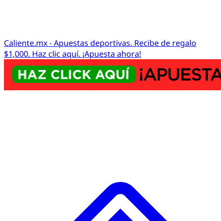
Caliente.mx - Apuestas deportivas. Recibe de regalo
$1,000. Haz clic aquí. ¡Apuesta ahora!