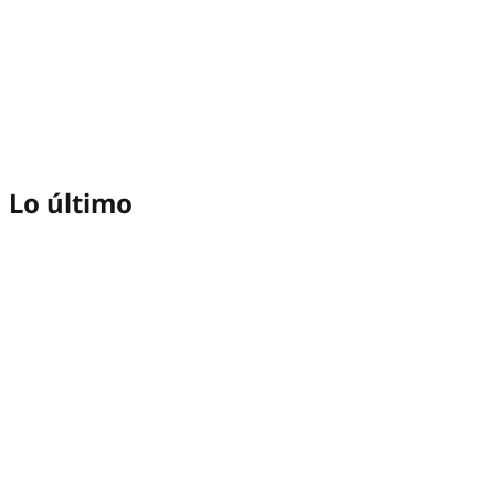
Lo último