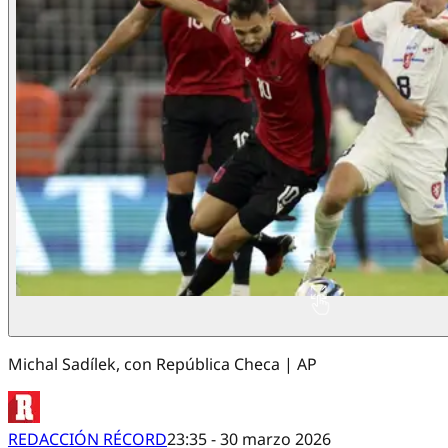
Michal Sadílek, con República Checa | AP
REDACCIÓN RÉCORD
23:35 - 30 marzo 2026