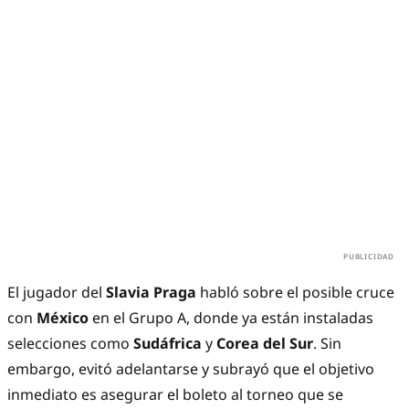
El jugador del
Slavia Praga
habló sobre el posible cruce
con
México
en el Grupo A, donde ya están instaladas
selecciones como
Sudáfrica
y
Corea del Sur
. Sin
embargo, evitó adelantarse y subrayó que el objetivo
inmediato es asegurar el boleto al torneo que se