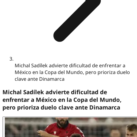
Michal Sadílek advierte dificultad de enfrentar a
México en la Copa del Mundo, pero prioriza duelo
clave ante Dinamarca
Michal Sadílek advierte dificultad de
enfrentar a México en la Copa del Mundo,
pero prioriza duelo clave ante Dinamarca