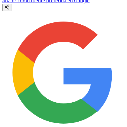
Añadir como fuente preferida en Google