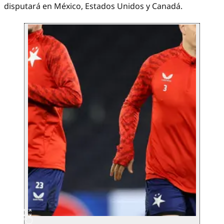
disputará en México, Estados Unidos y Canadá.