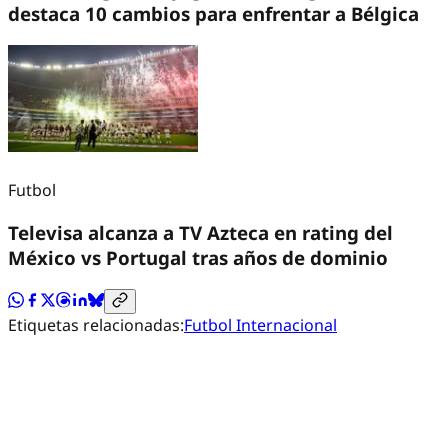
destaca 10 cambios para enfrentar a Bélgica
Futbol
Televisa alcanza a TV Azteca en rating del
México vs Portugal tras años de dominio
Etiquetas relacionadas:
Futbol Internacional