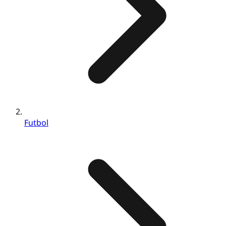
Futbol