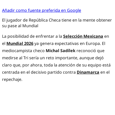
Añadir como fuente preferida en Google
El jugador de República Checa tiene en la mente obtener
su pase al Mundial
La posibilidad de enfrentar a la
Selección Mexicana
en
el
Mundial 2026
ya genera expectativas en Europa. El
mediocampista checo
Michal Sadílek
reconoció que
medirse al Tri sería un reto importante, aunque dejó
claro que, por ahora, toda la atención de su equipo está
centrada en el decisivo partido contra
Dinamarca
en el
repechaje.