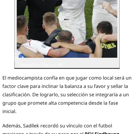
República Checa | AP
El mediocampista confía en que jugar como local será un
factor clave para inclinar la balanza a su favor y sellar la
clasificación. De lograrlo, su selección se integraría a un
grupo que promete alta competencia desde la fase
inicial.
Además, Sadílek recordó su vínculo con el futbol