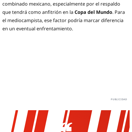
combinado mexicano, especialmente por el respaldo
que tendrá como anfitrión en la
Copa del Mundo
. Para
el mediocampista, ese factor podría marcar diferencia
en un eventual enfrentamiento.