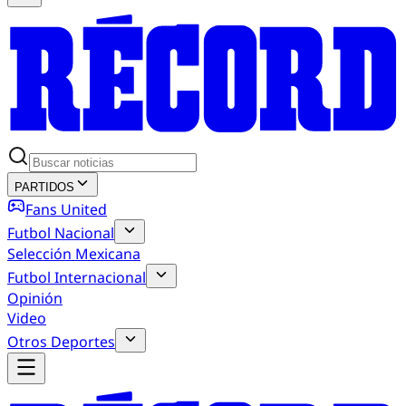
PARTIDOS
Fans United
Futbol Nacional
Selección Mexicana
Futbol Internacional
Opinión
Video
Otros Deportes