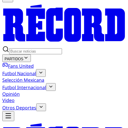
PARTIDOS
Fans United
Futbol Nacional
Selección Mexicana
Futbol Internacional
Opinión
Video
Otros Deportes