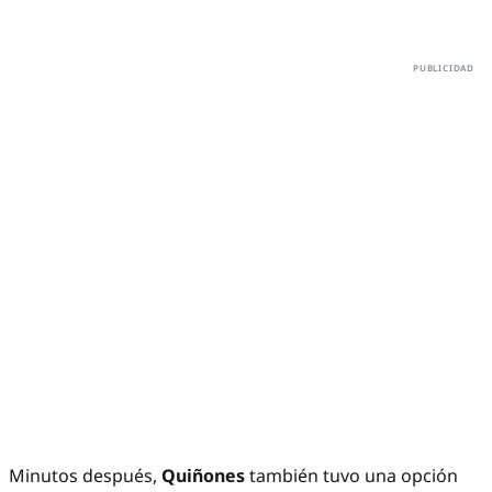
Minutos después,
Quiñones
también tuvo una opción