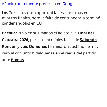
Añadir como fuente preferida en Google
Los Tuzos tuvieron oportunidades clarísimas en los
minutos finales, pero la falta de contundencia terminó
condenándolos en CU
Pachuca
tuvo en sus manos el boleto a la
Final del
Clausura 2026
, pero las increíbles fallas de
Salomón
Rondón
y
Luis Quiñones
terminaron costándole muy
caro al conjunto hidalguense en el cierre del partido
ante
Pumas
.