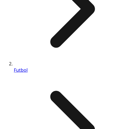
Futbol