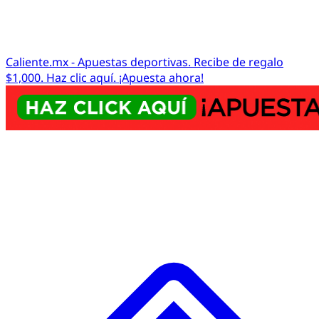
Caliente.mx - Apuestas deportivas. Recibe de regalo
$1,000. Haz clic aquí. ¡Apuesta ahora!