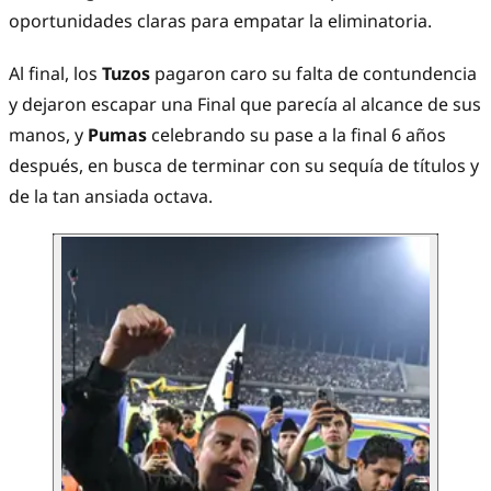
oportunidades claras para empatar la eliminatoria.
Al final, los
Tuzos
pagaron caro su falta de contundencia
y dejaron escapar una Final que parecía al alcance de sus
manos, y
Pumas
celebrando su pase a la final 6 años
después, en busca de terminar con su sequía de títulos y
de la tan ansiada octava.