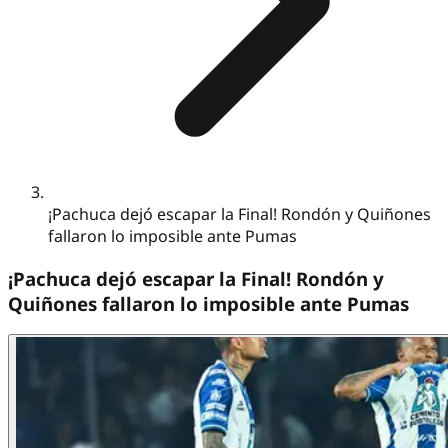
¡Pachuca dejó escapar la Final! Rondón y Quiñones
fallaron lo imposible ante Pumas
¡Pachuca dejó escapar la Final! Rondón y
Quiñones fallaron lo imposible ante Pumas