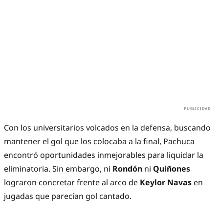
Con los universitarios volcados en la defensa, buscando
mantener el gol que los colocaba a la final, Pachuca
encontró oportunidades inmejorables para liquidar la
eliminatoria. Sin embargo, ni
Rondón
ni
Quiñones
lograron concretar frente al arco de
Keylor Navas
en
jugadas que parecían gol cantado.