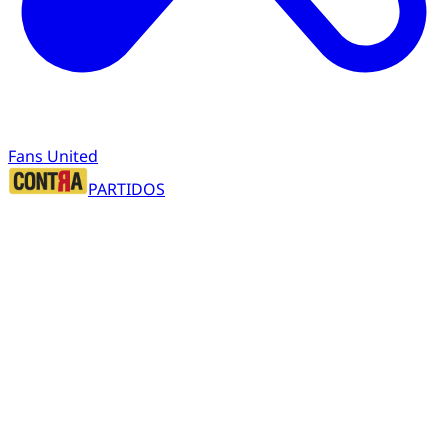
Fans United
PARTIDOS