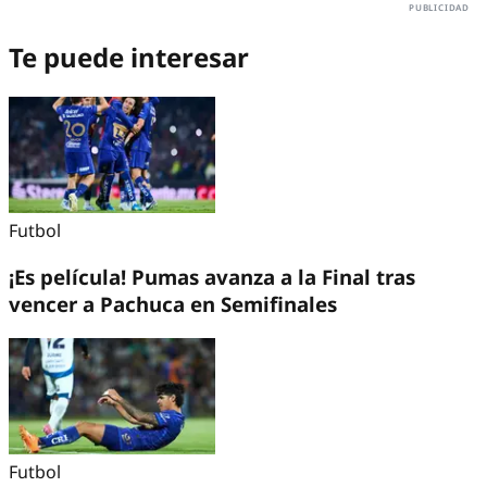
Te puede interesar
Futbol
¡Es película! Pumas avanza a la Final tras
vencer a Pachuca en Semifinales
Futbol