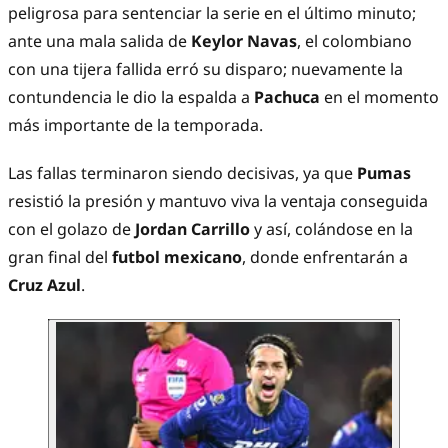
peligrosa para sentenciar la serie en el último minuto;
ante una mala salida de
Keylor Navas
, el colombiano
con una tijera fallida erró su disparo; nuevamente la
contundencia le dio la espalda a
Pachuca
en el momento
más importante de la temporada.
Las fallas terminaron siendo decisivas, ya que
Pumas
resistió la presión y mantuvo viva la ventaja conseguida
con el golazo de
Jordan Carrillo
y así, colándose en la
gran final del
futbol mexicano
, donde enfrentarán a
Cruz Azul
.