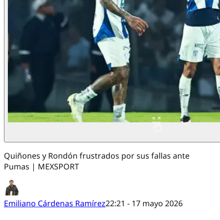
Quiñones y Rondón frustrados por sus fallas ante
Pumas | MEXSPORT
Emiliano Cárdenas Ramírez
22:21 - 17 mayo 2026