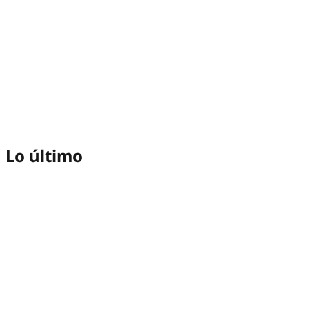
Lo último