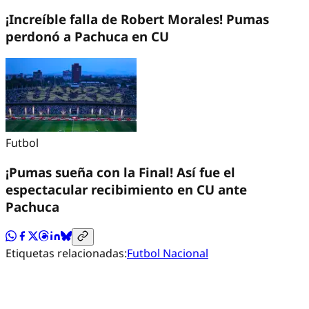
¡Increíble falla de Robert Morales! Pumas
perdonó a Pachuca en CU
Futbol
¡Pumas sueña con la Final! Así fue el
espectacular recibimiento en CU ante
Pachuca
Etiquetas relacionadas:
Futbol Nacional