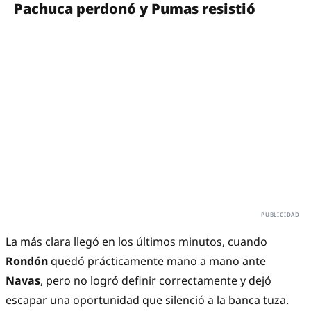
Pachuca perdonó y Pumas resistió
La más clara llegó en los últimos minutos, cuando
Rondón
quedó prácticamente mano a mano ante
Navas
, pero no logró definir correctamente y dejó
escapar una oportunidad que silenció a la banca tuza.