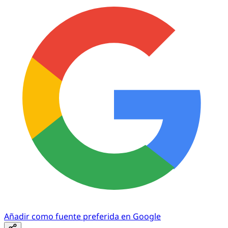
Añadir como fuente preferida en Google