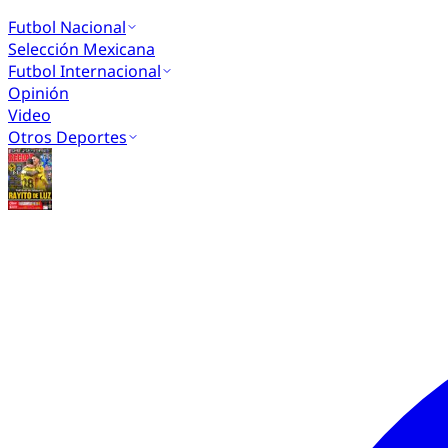
Futbol Nacional
Selección Mexicana
Futbol Internacional
Opinión
Video
Otros Deportes