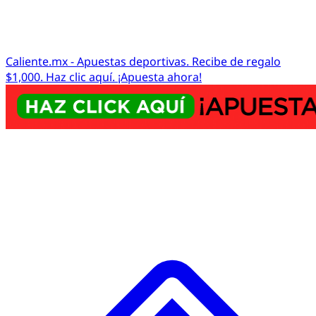
Caliente.mx - Apuestas deportivas. Recibe de regalo
$1,000. Haz clic aquí. ¡Apuesta ahora!