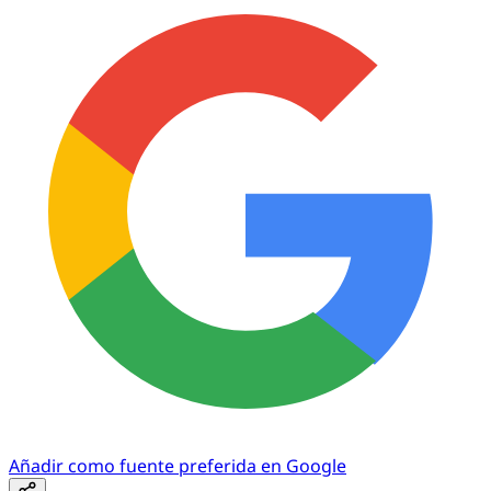
Añadir como fuente preferida en Google