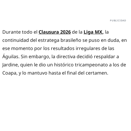
Durante todo el
Clausura 2026
de la
Liga MX
,
la
continuidad del estratega brasileño se puso en duda, en
ese momento por los resultados irregulares de las
Águilas. Sin embargo, la directiva decidió respaldar a
Jardine, quien le dio un histórico tricampeonato a los de
Coapa, y lo mantuvo hasta el final del certamen.