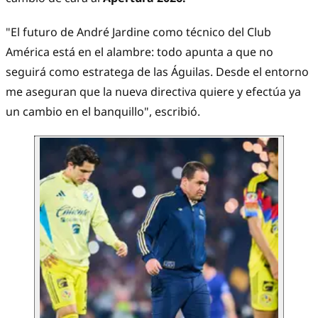
"El futuro de André Jardine como técnico del Club
América está en el alambre: todo apunta a que no
seguirá como estratega de las Águilas. Desde el entorno
me aseguran que la nueva directiva quiere y efectúa ya
un cambio en el banquillo", escribió.