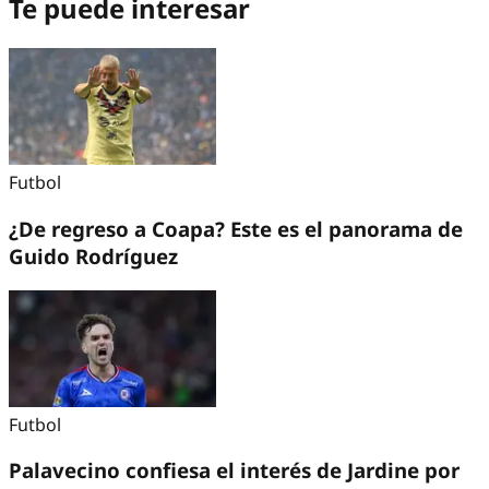
Te puede interesar
Futbol
¿De regreso a Coapa? Este es el panorama de
Guido Rodríguez
Futbol
Palavecino confiesa el interés de Jardine por