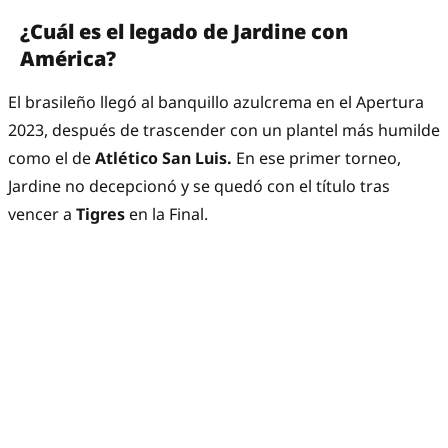
¿Cuál es el legado de Jardine con
América?
El brasileño llegó al banquillo azulcrema en el Apertura
2023, después de trascender con un plantel más humilde
como el de
Atlético San Luis.
En ese primer torneo,
Jardine no decepcionó y se quedó con el título tras
vencer a
Tigres
en la Final.