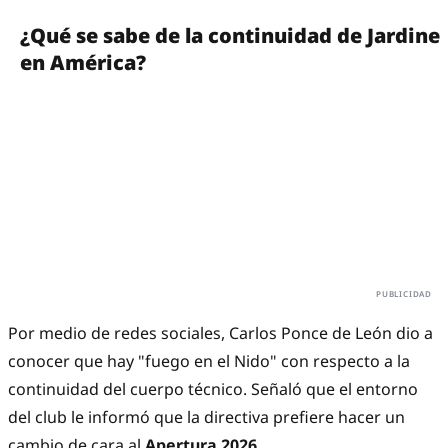
¿Qué se sabe de la continuidad de Jardine
en América?
Por medio de redes sociales, Carlos Ponce de León dio a
conocer que hay "fuego en el Nido" con respecto a la
continuidad del cuerpo técnico. Señaló que el entorno
del club le informó que la directiva prefiere hacer un
cambio de cara al
Apertura 2026.