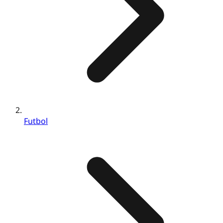
Futbol