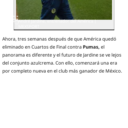
André Jardine, entrenador del América |
MEXSPORT
Ahora, tres semanas después de que América quedó
eliminado en Cuartos de Final contra
Pumas,
el
panorama es diferente y el futuro de Jardine se ve lejos
del conjunto azulcrema. Con ello, comenzará una era
por completo nueva en el club más ganador de México.