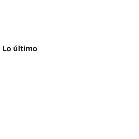
Lo último