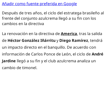
Añadir como fuente preferida en Google
Después de tres años, el ciclo del estratega brasileño al
frente del conjunto azulcrema llegó a su fin con los
cambios en la directiva
La renovación en la directiva de
America
, tras la salida
de
Héctor González Iñárritu
y
Diego Ramírez
, tendrá
un impacto directo en el banquillo. De acuerdo con
información de Carlos Ponce de León, el ciclo de
André
Jardine
llegó a su fin y el club azulcrema analiza un
cambio de timonel.