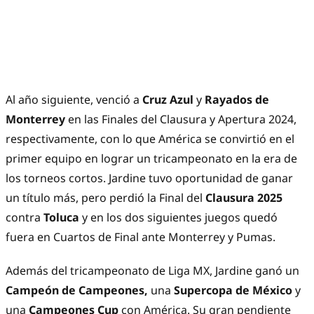
Al año siguiente, venció a
Cruz Azul
y
Rayados de
Monterrey
en las Finales del Clausura y Apertura 2024,
respectivamente, con lo que América se convirtió en el
primer equipo en lograr un tricampeonato en la era de
los torneos cortos. Jardine tuvo oportunidad de ganar
un título más, pero perdió la Final del
Clausura 2025
contra
Toluca
y en los dos siguientes juegos quedó
fuera en Cuartos de Final ante Monterrey y Pumas.
Además del tricampeonato de Liga MX, Jardine ganó un
Campeón de Campeones,
una
Supercopa de México
y
una
Campeones Cup
con América. Su gran pendiente