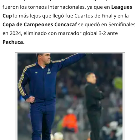
fueron los torneos internacionales, ya que en
Leagues
Cup
lo más lejos que llegó fue Cuartos de Final y en la
Copa de Campeones Concacaf
se quedó en Semifinales
en 2024, eliminado con marcador global 3-2 ante
Pachuca.