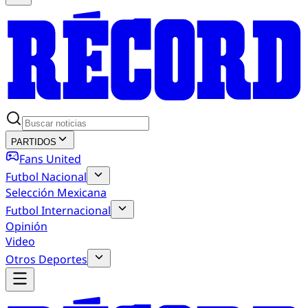
PARTIDOS
Fans United
Futbol Nacional
Selección Mexicana
Futbol Internacional
Opinión
Video
Otros Deportes