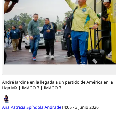
André Jardine en la llegada a un partido de América en la
Liga MX | IMAGO 7 | IMAGO 7
Ana Patricia Spíndola Andrade
14:05 - 3 junio 2026