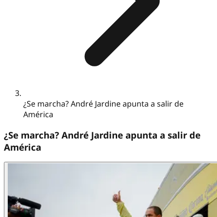
¿Se marcha? André Jardine apunta a salir de
América
¿Se marcha? André Jardine apunta a salir de
América