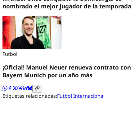
nombrado el mejor jugador de la temporada
Futbol
¡Oficial! Manuel Neuer renueva contrato con
Bayern Munich por un año más
Etiquetas relacionadas:
Futbol Internacional