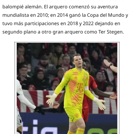
balompié alemán. El arquero comenzó su aventura
mundialista en 2010; en 2014 ganó la Copa del Mundo y
tuvo más participaciones en 2018 y 2022 dejando en
segundo plano a otro gran arquero como Ter Stegen.