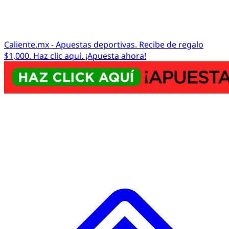
Caliente.mx - Apuestas deportivas. Recibe de regalo
$1,000. Haz clic aquí. ¡Apuesta ahora!