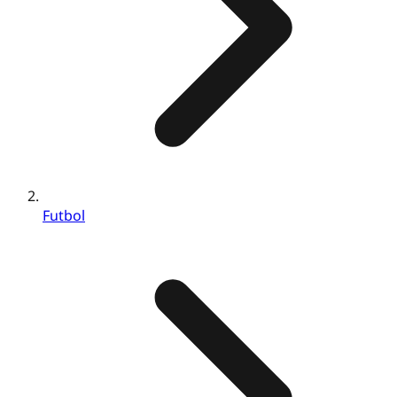
Futbol