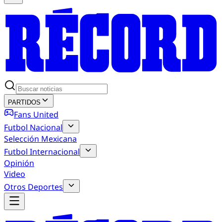
PARTIDOS
Fans United
Futbol Nacional
Selección Mexicana
Futbol Internacional
Opinión
Video
Otros Deportes