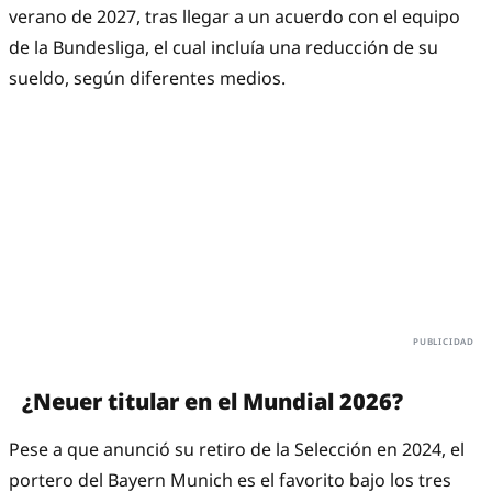
verano de 2027, tras llegar a un acuerdo con el equipo
de la Bundesliga, el cual incluía una reducción de su
sueldo, según diferentes medios.
¿Neuer titular en el Mundial 2026?
Pese a que anunció su retiro de la Selección en 2024, el
portero del Bayern Munich es el favorito bajo los tres