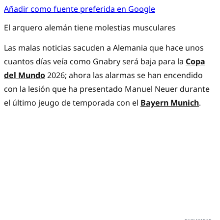
Añadir como fuente preferida en Google
El arquero alemán tiene molestias musculares
Las malas noticias sacuden a Alemania que hace unos
cuantos días veía como Gnabry será baja para la
Copa
del Mundo
2026; ahora las alarmas se han encendido
con la lesión que ha presentado Manuel Neuer durante
el último jeugo de temporada con el
Bayern Munich
.