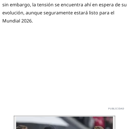
sin embargo, la tensión se encuentra ahí en espera de su
evolución, aunque seguramente estará listo para el
Mundial 2026.