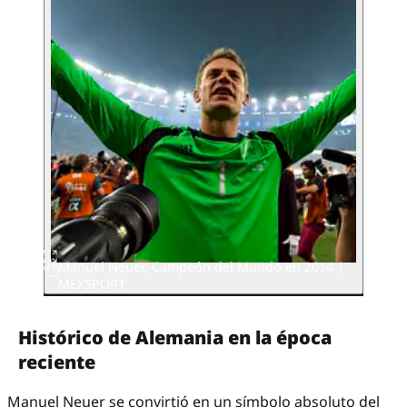
Manuel Neuer, Campeón del Mundo en 2014 |
MEXSPORT
Histórico de Alemania en la época
reciente
Manuel Neuer se convirtió en un símbolo absoluto del