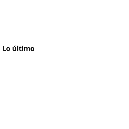
Lo último