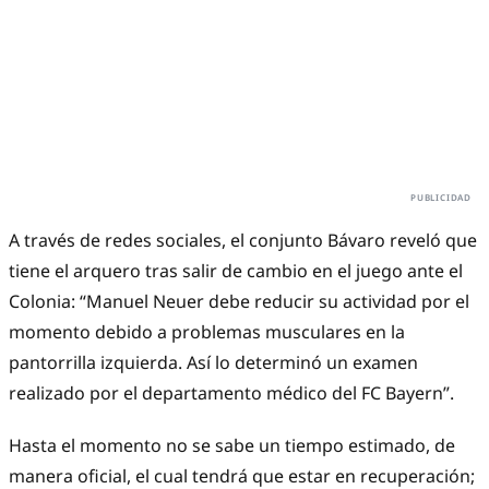
A través de redes sociales, el conjunto Bávaro reveló que
tiene el arquero tras salir de cambio en el juego ante el
Colonia: “Manuel Neuer debe reducir su actividad por el
momento debido a problemas musculares en la
pantorrilla izquierda. Así lo determinó un examen
realizado por el departamento médico del FC Bayern”.
Hasta el momento no se sabe un tiempo estimado, de
manera oficial, el cual tendrá que estar en recuperación;