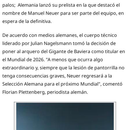
palos; Alemania lanzó su prelista en la que destacó el
nombre de Manuel Neuer para ser parte del equipo, en
espera de la definitiva.
De acuerdo con medios alemanes, el cuerpo técnico
liderado por Julian Nagelsmann tomó la decisión de
poner al arquero del Gigante de Baviera como titular en
el Mundial de 2026. "A menos que ocurra algo
extraordinario y, siempre que la lesión de pantorrilla no
tenga consecuencias graves, Neuer regresará a la
Selección Alemana para el próximo Mundial", comentó
Florian Plettenberg, periodista alemán.