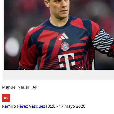
Manuel Neuer l AP
Ramiro Pérez Vásquez
13:28 - 17 mayo 2026