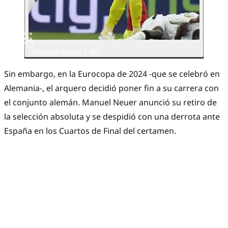
Manuel Neuer | AP
Sin embargo, en la Eurocopa de 2024 -que se celebró en
Alemania-, el arquero decidió poner fin a su carrera con
el conjunto alemán. Manuel Neuer anunció su retiro de
la selección absoluta y se despidió con una derrota ante
España en los Cuartos de Final del certamen.