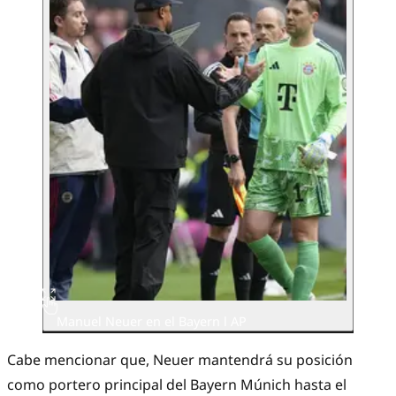
Manuel Neuer en el Bayern l AP
Cabe mencionar que, Neuer mantendrá su posición
como portero principal del Bayern Múnich hasta el