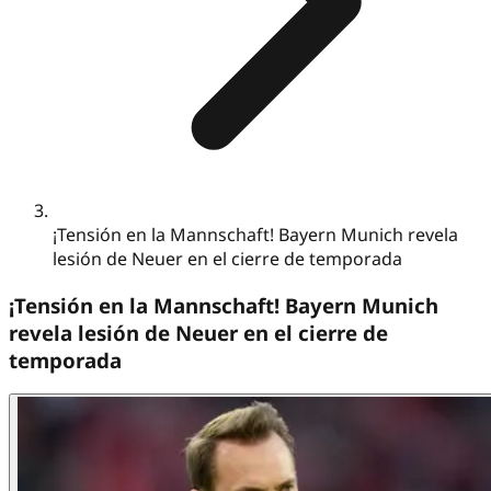
¡Tensión en la Mannschaft! Bayern Munich revela
lesión de Neuer en el cierre de temporada
¡Tensión en la Mannschaft! Bayern Munich
revela lesión de Neuer en el cierre de
temporada