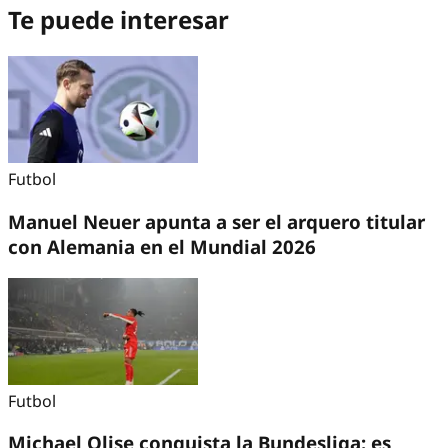
Te puede interesar
Futbol
Manuel Neuer apunta a ser el arquero titular
con Alemania en el Mundial 2026
Futbol
Michael Olise conquista la Bundesliga: es