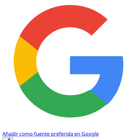
Añadir como fuente preferida en Google