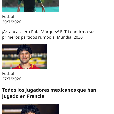
Futbol
30/7/2026
¡Arranca la era Rafa Márquez! El Tri confirma sus
primeros partidos rumbo al Mundial 2030
Futbol
27/7/2026
Todos los jugadores mexicanos que han
jugado en Francia