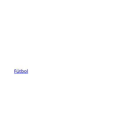
Fútbol