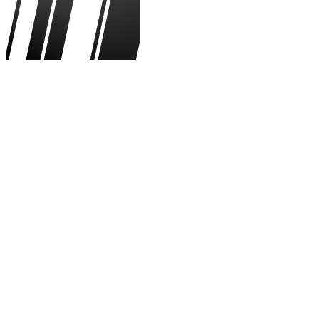
Rafael Marquez