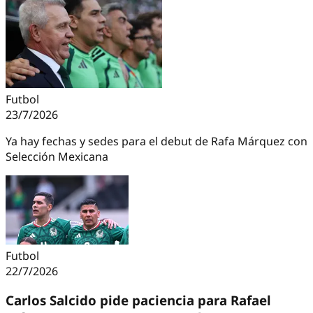
Futbol
23/7/2026
Ya hay fechas y sedes para el debut de Rafa Márquez con
Selección Mexicana
Futbol
22/7/2026
Carlos Salcido pide paciencia para Rafael