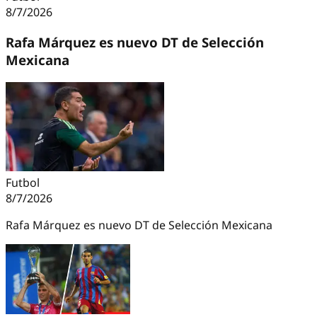
8/7/2026
Rafa Márquez es nuevo DT de Selección
Mexicana
Futbol
8/7/2026
Rafa Márquez es nuevo DT de Selección Mexicana