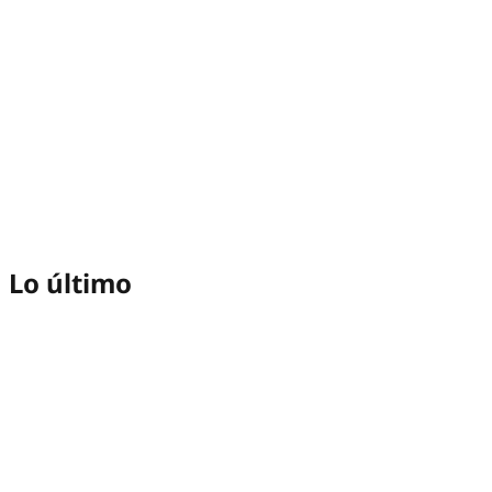
Lo último