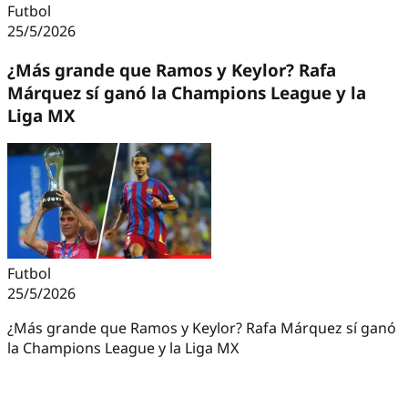
Futbol
25/5/2026
¿Más grande que Ramos y Keylor? Rafa
Márquez sí ganó la Champions League y la
Liga MX
Futbol
25/5/2026
¿Más grande que Ramos y Keylor? Rafa Márquez sí ganó
la Champions League y la Liga MX