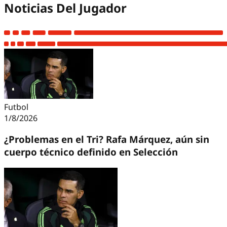
Noticias Del Jugador
Futbol
1/8/2026
¿Problemas en el Tri? Rafa Márquez, aún sin
cuerpo técnico definido en Selección