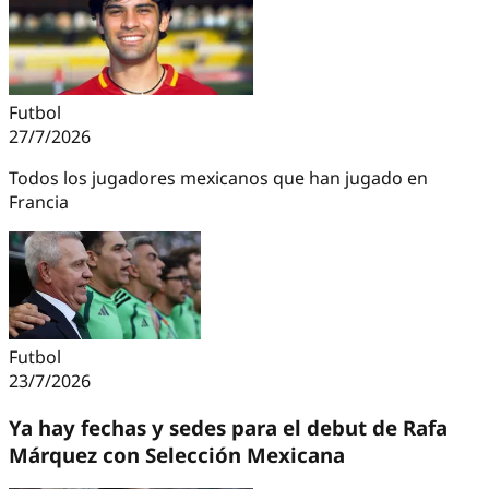
Futbol
27/7/2026
Todos los jugadores mexicanos que han jugado en
Francia
Futbol
23/7/2026
Ya hay fechas y sedes para el debut de Rafa
Márquez con Selección Mexicana