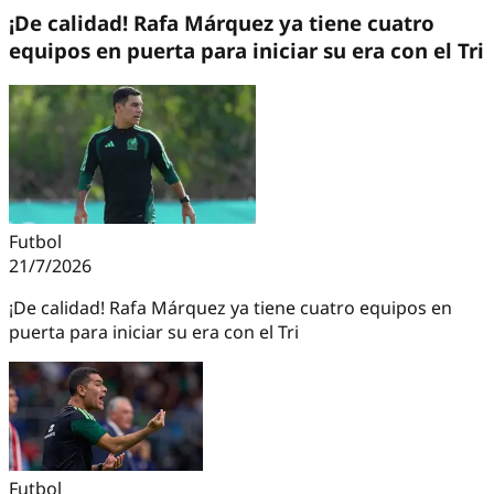
¡De calidad! Rafa Márquez ya tiene cuatro
equipos en puerta para iniciar su era con el Tri
Futbol
21/7/2026
¡De calidad! Rafa Márquez ya tiene cuatro equipos en
puerta para iniciar su era con el Tri
Futbol