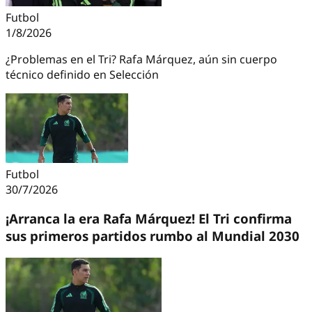
Futbol
1/8/2026
¿Problemas en el Tri? Rafa Márquez, aún sin cuerpo
técnico definido en Selección
Futbol
30/7/2026
¡Arranca la era Rafa Márquez! El Tri confirma
sus primeros partidos rumbo al Mundial 2030