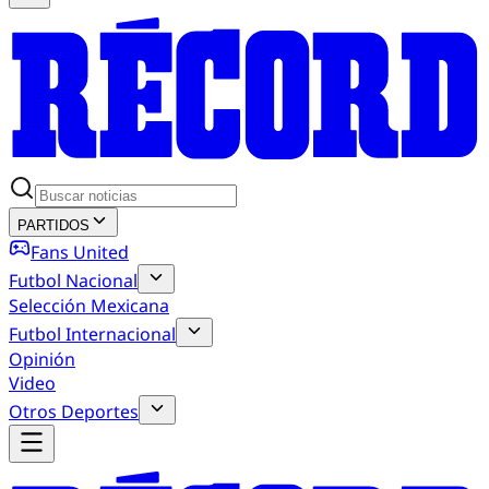
PARTIDOS
Fans United
Futbol Nacional
Selección Mexicana
Futbol Internacional
Opinión
Video
Otros Deportes