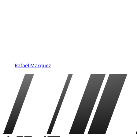
Rafael Marquez