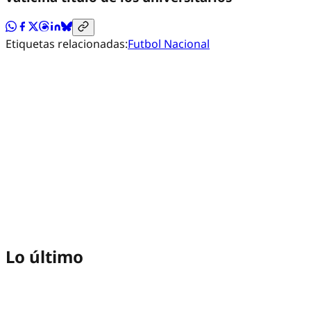
Etiquetas relacionadas:
Futbol Nacional
Lo último