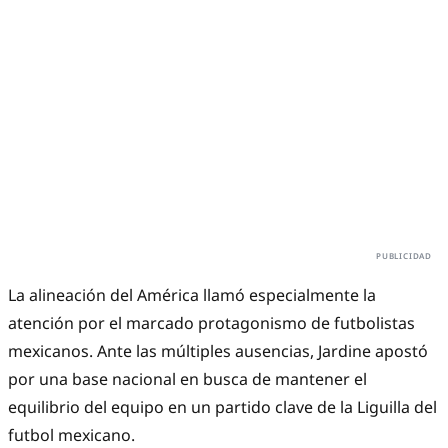
La alineación del América llamó especialmente la
atención por el marcado protagonismo de futbolistas
mexicanos. Ante las múltiples ausencias, Jardine apostó
por una base nacional en busca de mantener el
equilibrio del equipo en un partido clave de la Liguilla del
futbol mexicano.