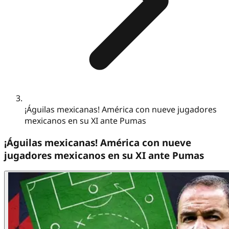
¡Águilas mexicanas! América con nueve jugadores
mexicanos en su XI ante Pumas
¡Águilas mexicanas! América con nueve
jugadores mexicanos en su XI ante Pumas