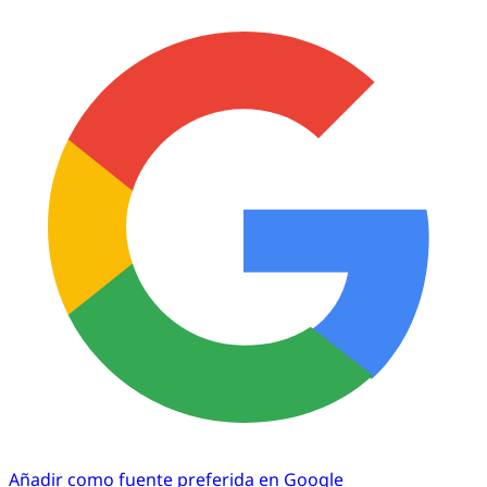
Añadir como fuente preferida en Google