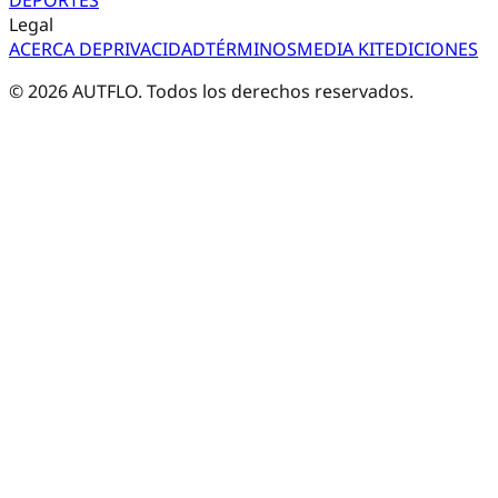
Legal
ACERCA DE
PRIVACIDAD
TÉRMINOS
MEDIA KIT
EDICIONES
©
2026
AUTFLO. Todos los derechos reservados.