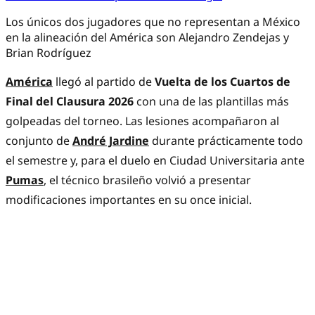
Los únicos dos jugadores que no representan a México
en la alineación del América son Alejandro Zendejas y
Brian Rodríguez
América
llegó al partido de
Vuelta de los Cuartos de
Final del Clausura 2026
con una de las plantillas más
golpeadas del torneo. Las lesiones acompañaron al
conjunto de
André Jardine
durante prácticamente todo
el semestre y, para el duelo en Ciudad Universitaria ante
Pumas
, el técnico brasileño volvió a presentar
modificaciones importantes en su once inicial.