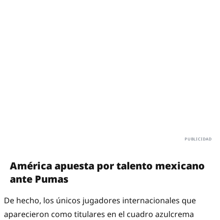
América apuesta por talento mexicano
ante Pumas
De hecho, los únicos jugadores internacionales que
aparecieron como titulares en el cuadro azulcrema