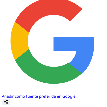
Añadir como fuente preferida en Google