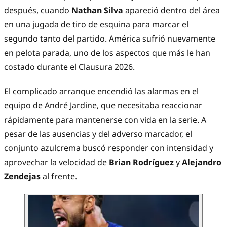
después, cuando
Nathan Silva
apareció dentro del área
en una jugada de tiro de esquina para marcar el
segundo tanto del partido. América sufrió nuevamente
en pelota parada, uno de los aspectos que más le han
costado durante el Clausura 2026.
El complicado arranque encendió las alarmas en el
equipo de André Jardine, que necesitaba reaccionar
rápidamente para mantenerse con vida en la serie. A
pesar de las ausencias y del adverso marcador, el
conjunto azulcrema buscó responder con intensidad y
aprovechar la velocidad de
Brian Rodríguez
y
Alejandro
Zendejas
al frente.