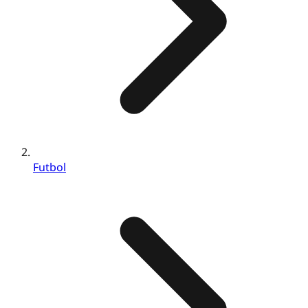
Futbol