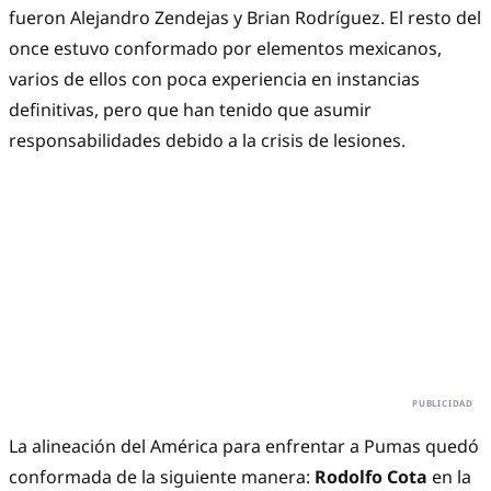
fueron Alejandro Zendejas y Brian Rodríguez. El resto del
once estuvo conformado por elementos mexicanos,
varios de ellos con poca experiencia en instancias
definitivas, pero que han tenido que asumir
responsabilidades debido a la crisis de lesiones.
La alineación del América para enfrentar a Pumas quedó
conformada de la siguiente manera:
Rodolfo Cota
en la