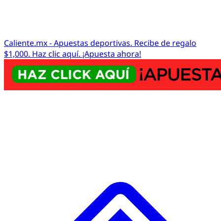
Caliente.mx - Apuestas deportivas. Recibe de regalo
$1,000. Haz clic aquí. ¡Apuesta ahora!