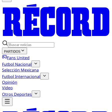
PARTIDOS
Fans United
Futbol Nacional
Selección Mexicana
Futbol Internacional
Opinión
Video
Otros Deportes