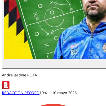
André Jardine ROTA
REDACCIÓN RÉCORD
19:41 - 10 mayo 2026