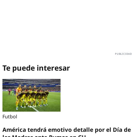
Te puede interesar
Futbol
América tendrá emotivo detalle por el Día de