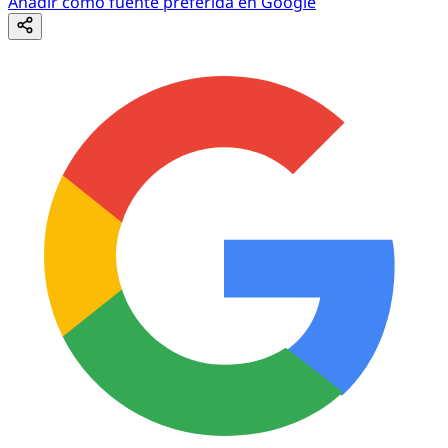
Añadir como fuente preferida en Google