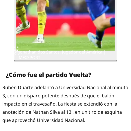
Jonathan dos Santos, jugador del América |
MEXSPORT
¿Cómo fue el partido Vuelta?
Rubén Duarte adelantó a Universidad Nacional al minuto
3, con un disparo potente después de que el balón
impactó en el travesaño. La fiesta se extendió con la
anotación de Nathan Silva al 13', en un tiro de esquina
que aprovechó Universidad Nacional.