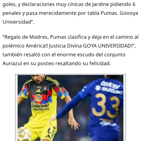
goles, y declaraciones muy cínicas de Jardine pidiendo 6
penales y pasa merecidamente por tabla Pumas. Goooya
Universidad”.
“Regalo de Madres, Pumas clasifica y deja en el camino al
polémico América!! Justicia Divina GOYA UNIVERSIDAD!”,
también resaltó con el enorme escudo del conjunto
Auriazul en su posteo resaltando su felicidad.