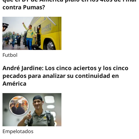
contra Pumas?
Futbol
André Jardine: Los cinco aciertos y los cinco
pecados para analizar su continuidad en
América
Empelotados