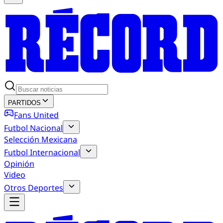
PARTIDOS
Fans United
Futbol Nacional
Selección Mexicana
Futbol Internacional
Opinión
Video
Otros Deportes