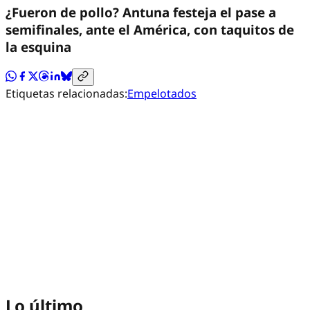
¿Fueron de pollo? Antuna festeja el pase a
semifinales, ante el América, con taquitos de
la esquina
Etiquetas relacionadas:
Empelotados
Lo último