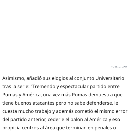
Asimismo, añadió sus elogios al conjunto Universitario
tras la serie: “Tremendo y espectacular partido entre
Pumas y América, una vez más Pumas demuestra que
tiene buenos atacantes pero no sabe defenderse, le
cuesta mucho trabajo y además cometió el mismo error
del partido anterior, cederle el balón al América y eso
propicia centros al área que terminan en penales o