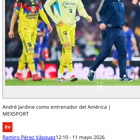
André Jardine como entrenador del América |
MEXSPORT
Ramiro Pérez Vásquez
12:10 - 11 mayo 2026