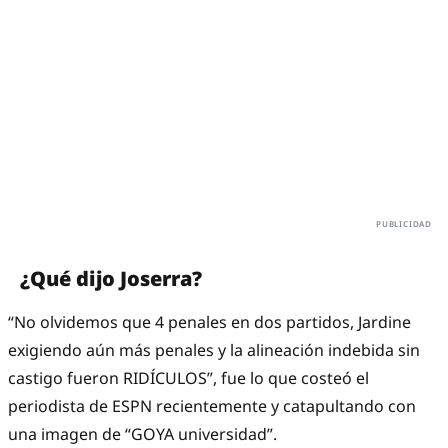
¿Qué dijo Joserra?
“No olvidemos que 4 penales en dos partidos, Jardine
exigiendo aún más penales y la alineación indebida sin
castigo fueron RIDÍCULOS”, fue lo que costeó el
periodista de ESPN recientemente y catapultando con
una imagen de “GOYA universidad”.