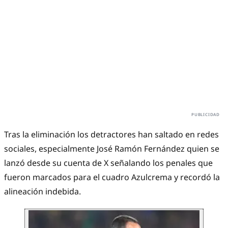
Tras la eliminación los detractores han saltado en redes
sociales, especialmente José Ramón Fernández quien se
lanzó desde su cuenta de X señalando los penales que
fueron marcados para el cuadro Azulcrema y recordó la
alineación indebida.