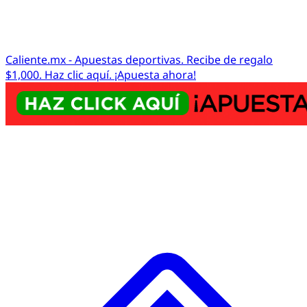
Caliente.mx - Apuestas deportivas. Recibe de regalo
$1,000. Haz clic aquí. ¡Apuesta ahora!