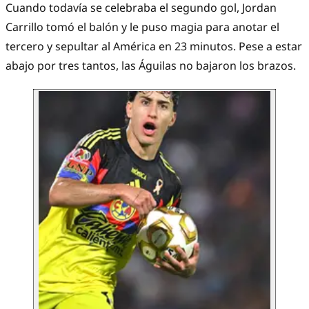
Cuando todavía se celebraba el segundo gol, Jordan
Carrillo tomó el balón y le puso magia para anotar el
tercero y sepultar al América en 23 minutos. Pese a estar
abajo por tres tantos, las Águilas no bajaron los brazos.