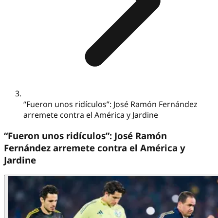
“Fueron unos ridículos”: José Ramón Fernández
arremete contra el América y Jardine
“Fueron unos ridículos”: José Ramón
Fernández arremete contra el América y
Jardine