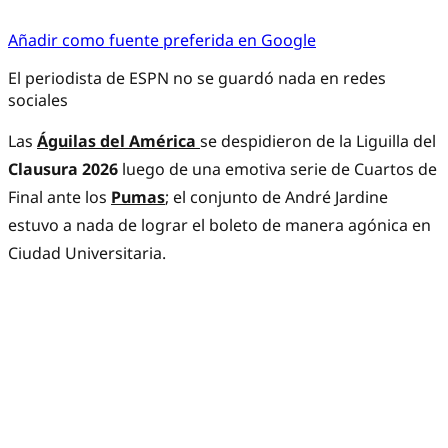
Añadir como fuente preferida en Google
El periodista de ESPN no se guardó nada en redes
sociales
Las
Águilas del América
se despidieron de la Liguilla del
Clausura 2026
luego de una emotiva serie de Cuartos de
Final ante los
Pumas
; el conjunto de André Jardine
estuvo a nada de lograr el boleto de manera agónica en
Ciudad Universitaria.