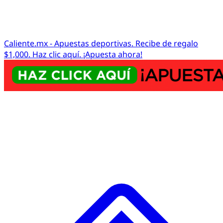
Caliente.mx - Apuestas deportivas. Recibe de regalo
$1,000. Haz clic aquí. ¡Apuesta ahora!