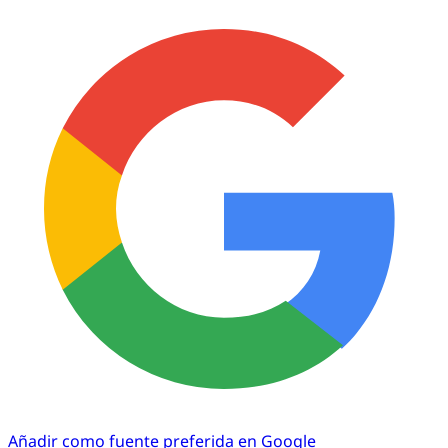
Añadir como fuente preferida en Google