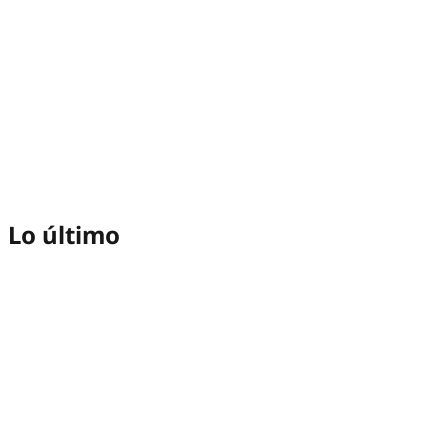
Lo último