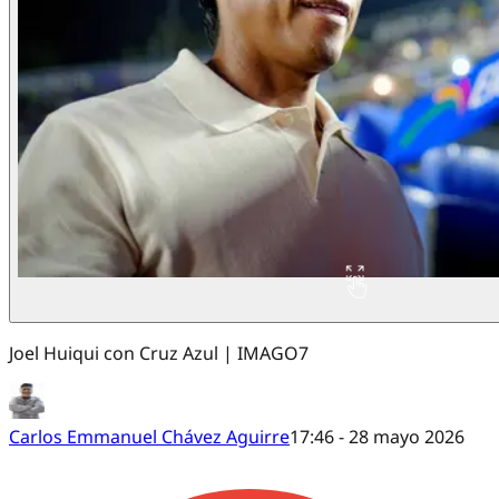
Joel Huiqui con Cruz Azul | IMAGO7
Carlos Emmanuel Chávez Aguirre
17:46 - 28 mayo 2026