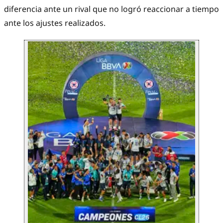
diferencia ante un rival que no logró reaccionar a tiempo
ante los ajustes realizados.