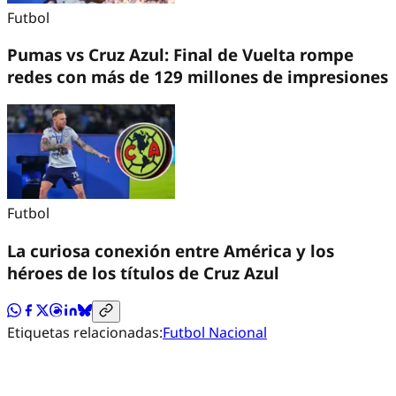
Futbol
Pumas vs Cruz Azul: Final de Vuelta rompe
redes con más de 129 millones de impresiones
Futbol
La curiosa conexión entre América y los
héroes de los títulos de Cruz Azul
Etiquetas relacionadas:
Futbol Nacional