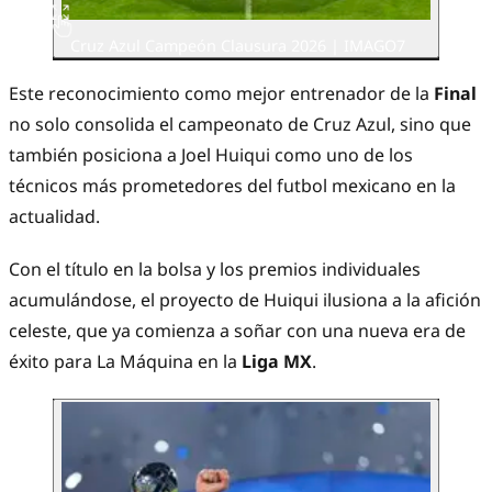
Cruz Azul Campeón Clausura 2026 | IMAGO7
Este reconocimiento como mejor entrenador de la
Final
no solo consolida el campeonato de Cruz Azul, sino que
también posiciona a Joel Huiqui como uno de los
técnicos más prometedores del futbol mexicano en la
actualidad.
Con el título en la bolsa y los premios individuales
acumulándose, el proyecto de Huiqui ilusiona a la afición
celeste, que ya comienza a soñar con una nueva era de
éxito para La Máquina en la
Liga MX
.