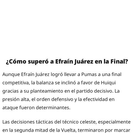
¿Cómo superó a Efraín Juárez en la Final?
Aunque Efraín Juárez logró llevar a Pumas a una final
competitiva, la balanza se inclinó a favor de Huiqui
gracias a su planteamiento en el partido decisivo. La
presión alta, el orden defensivo y la efectividad en
ataque fueron determinantes.
Las decisiones tácticas del técnico celeste, especialmente
en la segunda mitad de la Vuelta, terminaron por marcar