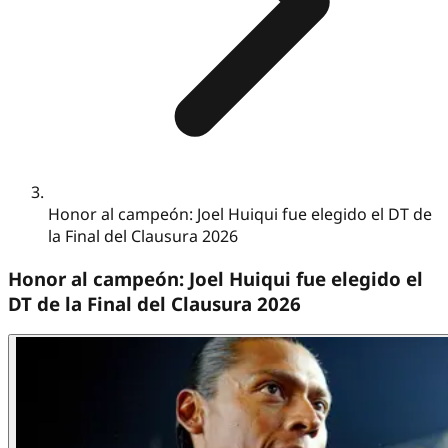
Honor al campeón: Joel Huiqui fue elegido el DT de
la Final del Clausura 2026
Honor al campeón: Joel Huiqui fue elegido el
DT de la Final del Clausura 2026