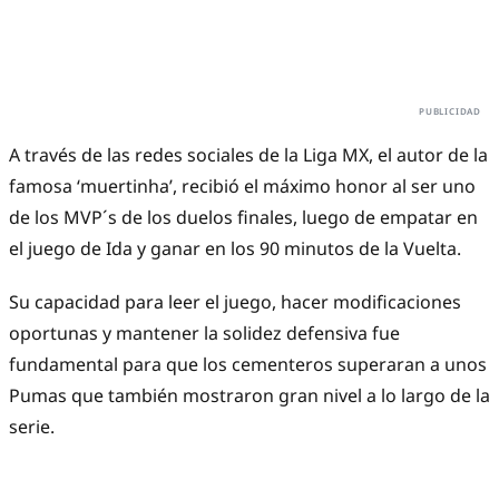
A través de las redes sociales de la Liga MX, el autor de la
famosa ‘muertinha’, recibió el máximo honor al ser uno
de los MVP´s de los duelos finales, luego de empatar en
el juego de Ida y ganar en los 90 minutos de la Vuelta.
Su capacidad para leer el juego, hacer modificaciones
oportunas y mantener la solidez defensiva fue
fundamental para que los cementeros superaran a unos
Pumas que también mostraron gran nivel a lo largo de la
serie.