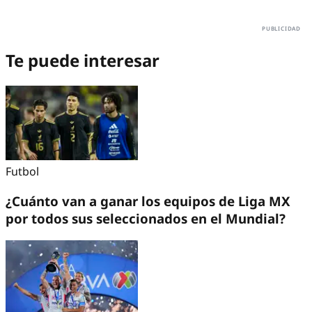
Te puede interesar
Futbol
¿Cuánto van a ganar los equipos de Liga MX
por todos sus seleccionados en el Mundial?