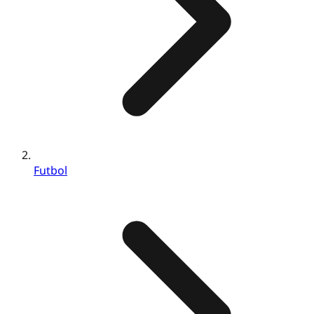
Futbol