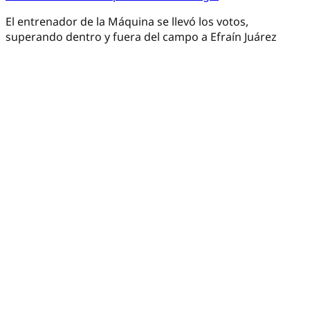
El entrenador de la Máquina se llevó los votos,
superando dentro y fuera del campo a Efraín Juárez