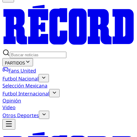
PARTIDOS
Fans United
Futbol Nacional
Selección Mexicana
Futbol Internacional
Opinión
Video
Otros Deportes