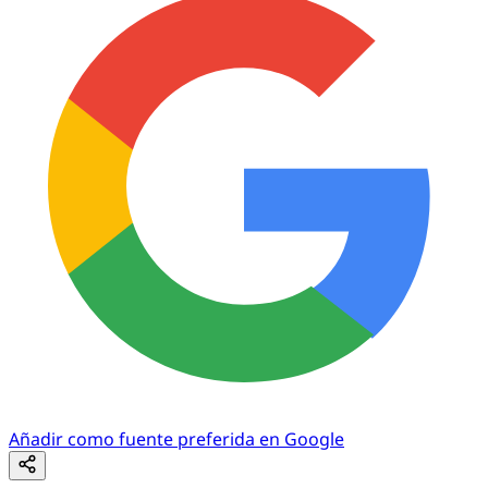
Añadir como fuente preferida en Google