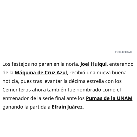
Los festejos no paran en la noria.
Joel Huiqui
, enterando
de la
Máquina de Cruz Azul
, recibió una nueva buena
noticia, pues tras levantar la décima estrella con los
Cementeros ahora también fue nombrado como el
entrenador de la serie final ante los
Pumas de la UNAM
,
ganando la partida a
Efraín Juárez
.