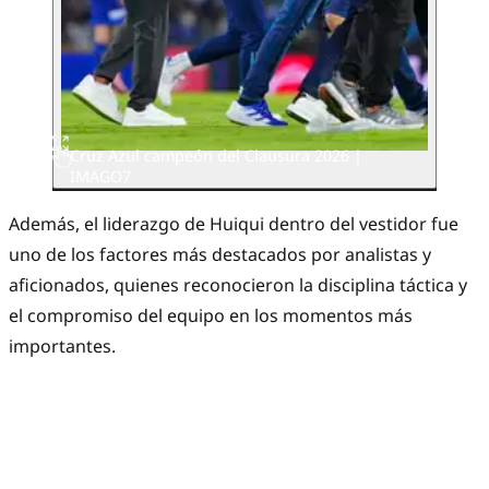
Cruz Azul campeón del Clausura 2026 |
IMAGO7
Además, el liderazgo de Huiqui dentro del vestidor fue
uno de los factores más destacados por analistas y
aficionados, quienes reconocieron la disciplina táctica y
el compromiso del equipo en los momentos más
importantes.