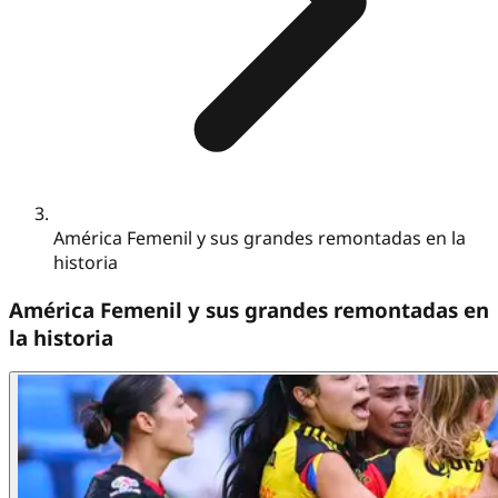
América Femenil y sus grandes remontadas en la
historia
América Femenil y sus grandes remontadas en
la historia