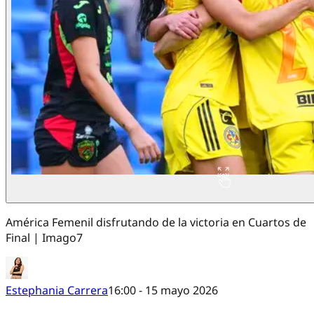
América Femenil disfrutando de la victoria en Cuartos de
Final | Imago7
Estephania Carrera
16:00 - 15 mayo 2026