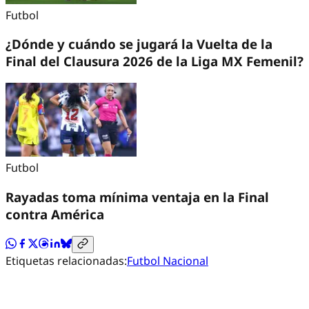
Futbol
¿Dónde y cuándo se jugará la Vuelta de la
Final del Clausura 2026 de la Liga MX Femenil?
Futbol
Rayadas toma mínima ventaja en la Final
contra América
Etiquetas relacionadas:
Futbol Nacional