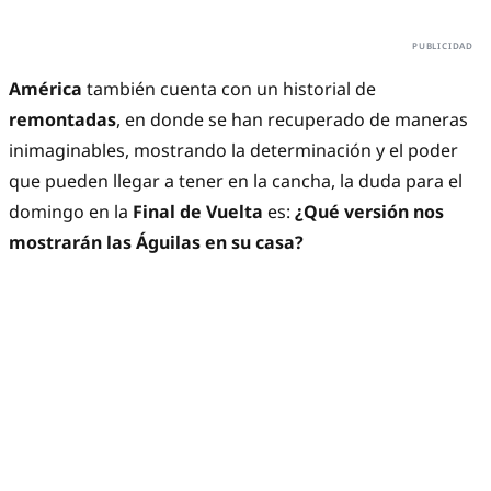
América
también cuenta con un historial de
remontadas
, en donde se han recuperado de maneras
inimaginables, mostrando la determinación y el poder
que pueden llegar a tener en la cancha, la duda para el
domingo en la
Final de Vuelta
es:
¿Qué versión nos
mostrarán las Águilas en su casa?