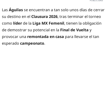
Las
Águilas
se encuentran a tan solo unos días de cerrar
su destino en el
Clausura 2026
, tras terminar el torneo
como
líder
de la
Liga MX Femenil
, tienen la obligación
de demostrar su potencial en la
Final de Vuelta
y
provocar una
remontada en casa
para llevarse el tan
esperado
campeonato
.