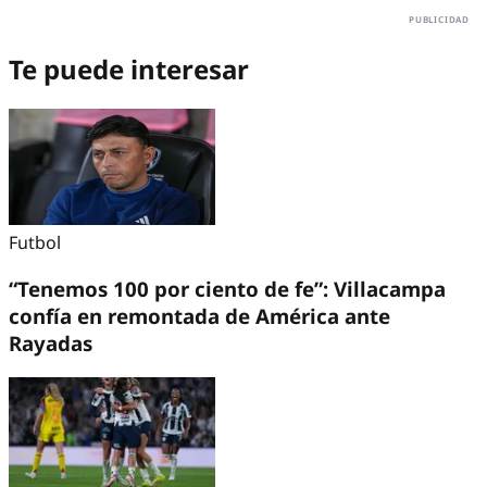
Te puede interesar
Futbol
​“Tenemos 100 por ciento de fe”: Villacampa
confía en remontada de América ante
Rayadas