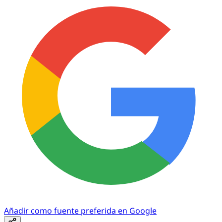
Añadir como fuente preferida en Google