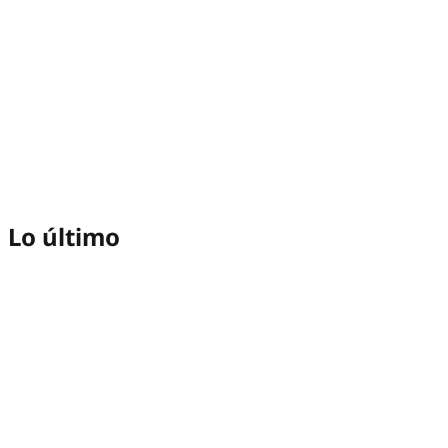
Lo último