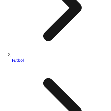
Futbol