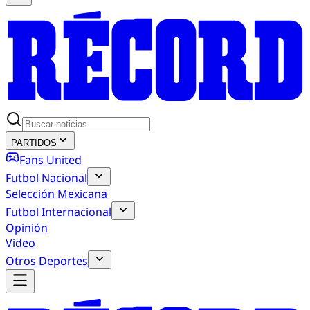
PARTIDOS
Fans United
Futbol Nacional
Selección Mexicana
Futbol Internacional
Opinión
Video
Otros Deportes