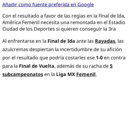
Añadir como fuente preferida en Google
Con el resultado a favor de las regias en la Final de Ida,
América Femenil necesita una remontada en el Estadio
Ciudad de los Deportes si quieren conseguir la 3ra
Al enfrentarse en la
Final de Ida
ante las
Rayadas
, las
azulcremas despiertan la incertidumbre de su afición
por el resultado que podría costarles ese
1-0
en contra
para la
Final de Vuelta
, además de su racha de
5
subcampeonatos
en la
Liga MX
Femenil
.