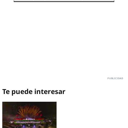
Te puede interesar