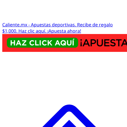
Caliente.mx - Apuestas deportivas. Recibe de regalo
$1,000. Haz clic aquí. ¡Apuesta ahora!