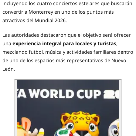
incluyendo los cuatro conciertos estelares que buscarán
convertir a Monterrey en uno de los puntos más
atractivos del Mundial 2026.
Las autoridades destacaron que el objetivo será ofrecer
una
experiencia integral para locales y turistas
,
mezclando futbol, música y actividades familiares dentro
de uno de los espacios más representativos de Nuevo
León.