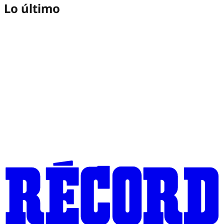
Lo último