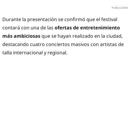
Durante la presentación se confirmó que el festival
contará con una de las
ofertas de entretenimiento
más ambiciosas
que se hayan realizado en la ciudad,
destacando cuatro conciertos masivos con artistas de
talla internacional y regional.