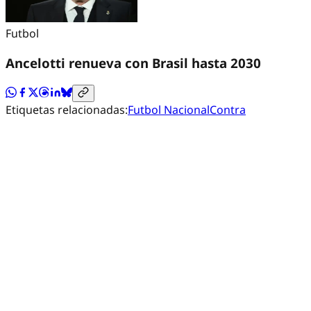
Futbol
Ancelotti renueva con Brasil hasta 2030
Etiquetas relacionadas:
Futbol Nacional
Contra