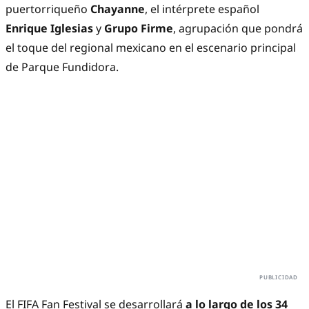
puertorriqueño
Chayanne
, el intérprete español
Enrique Iglesias
y
Grupo Firme
, agrupación que pondrá
el toque del regional mexicano en el escenario principal
de Parque Fundidora.
El FIFA Fan Festival se desarrollará
a lo largo de los 34