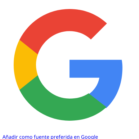
Añadir como fuente preferida en Google