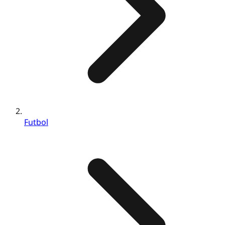
Futbol