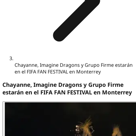
Chayanne, Imagine Dragons y Grupo Firme estarán
en el FIFA FAN FESTIVAL en Monterrey
Chayanne, Imagine Dragons y Grupo Firme
estarán en el FIFA FAN FESTIVAL en Monterrey