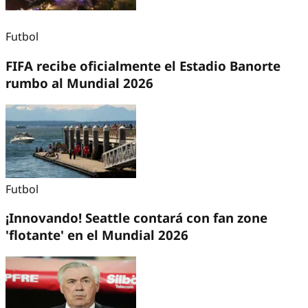
Futbol
FIFA recibe oficialmente el Estadio Banorte
rumbo al Mundial 2026
Futbol
¡Innovando! Seattle contará con fan zone
'flotante' en el Mundial 2026