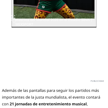
Mascota del Mundial 2026 en el Estadio BBVA |
MEXSPORT
Además de las pantallas para seguir los partidos más
importantes de la justa mundialista, el evento contará
con
21 jornadas de entretenimiento musical
,