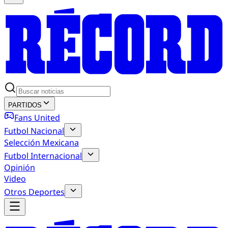
PARTIDOS
Fans United
Futbol Nacional
Selección Mexicana
Futbol Internacional
Opinión
Video
Otros Deportes