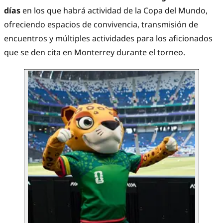
días
en los que habrá actividad de la Copa del Mundo,
ofreciendo espacios de convivencia, transmisión de
encuentros y múltiples actividades para los aficionados
que se den cita en Monterrey durante el torneo.