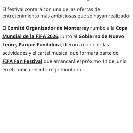
El festival contará con una de las ofertas de
entretenimiento más ambiciosas que se hayan realizado
El
Comité Organizador de Monterrey
rumbo a la
Copa
Mundial de la FIFA 2026
, junto al
Gobierno de Nuevo
León
y
Parque Fundidora
, dieron a conocer las
actividades y el cartel musical que formará parte del
FIFA Fan Festival
que arrancará el próximo 11 de junio
en el icónico recinto regiomontano.