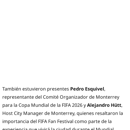
También estuvieron presentes
Pedro Esquivel
,
representante del Comité Organizador de Monterrey
para la Copa Mundial de la FIFA 2026 y
Alejandro Hütt
,
Host City Manager de Monterrey, quienes resaltaron la
importancia del FIFA Fan Festival como parte de la
experiencia que vivirá la ciudad durante el Mundial.