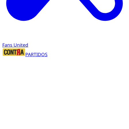
Fans United
PARTIDOS