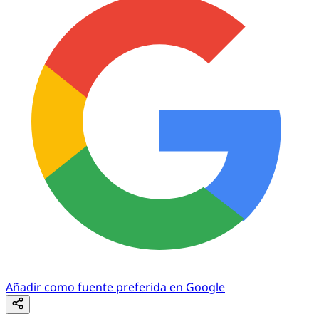
Añadir como fuente preferida en Google