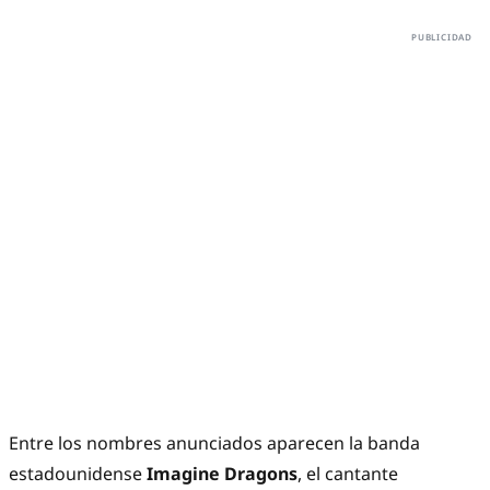
Entre los nombres anunciados aparecen la banda
estadounidense
Imagine Dragons
, el cantante