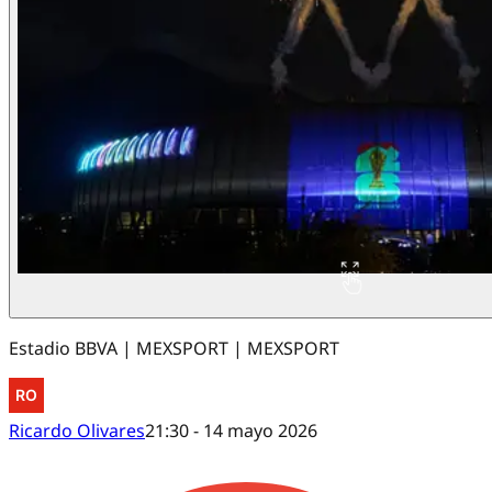
Estadio BBVA | MEXSPORT | MEXSPORT
Ricardo Olivares
21:30 - 14 mayo 2026