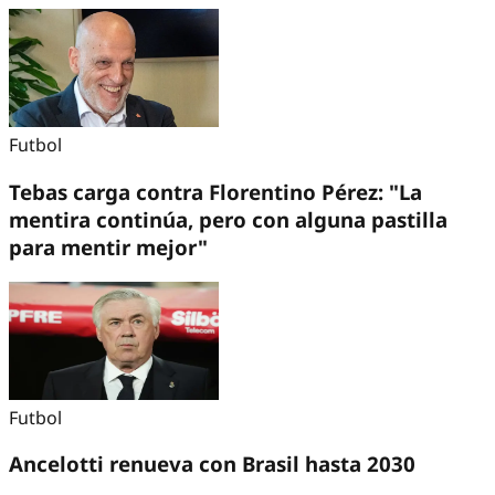
Futbol
Tebas carga contra Florentino Pérez: "La
mentira continúa, pero con alguna pastilla
para mentir mejor"
Futbol
Ancelotti renueva con Brasil hasta 2030