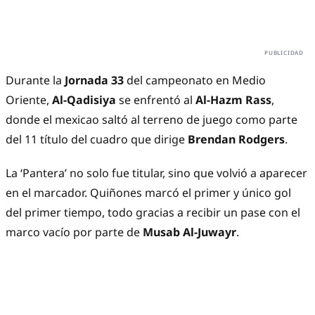
Durante la
Jornada 33
del campeonato en Medio
Oriente,
Al-Qadisiya
se enfrentó al
Al-Hazm Rass
,
donde el mexicao saltó al terreno de juego como parte
del 11 título del cuadro que dirige
Brendan Rodgers
.
La ‘Pantera’ no solo fue titular, sino que volvió a aparecer
en el marcador. Quiñones marcó el primer y único gol
del primer tiempo, todo gracias a recibir un pase con el
marco vacío por parte de
Musab Al-Juwayr
.