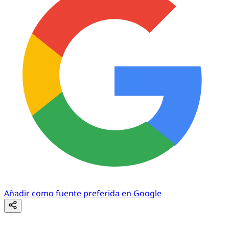
Añadir como fuente preferida en Google