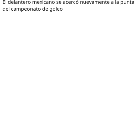
El delantero mexicano se acercó nuevamente a la punta
del campeonato de goleo