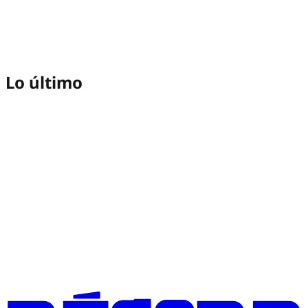
Lo último