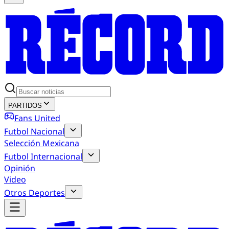
PARTIDOS
Fans United
Futbol Nacional
Selección Mexicana
Futbol Internacional
Opinión
Video
Otros Deportes