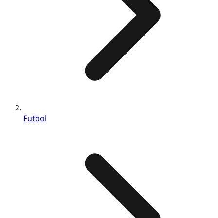
Futbol