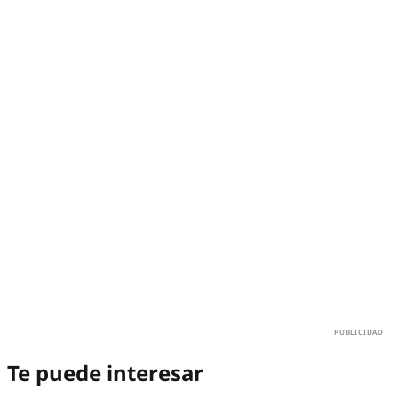
Te puede interesar