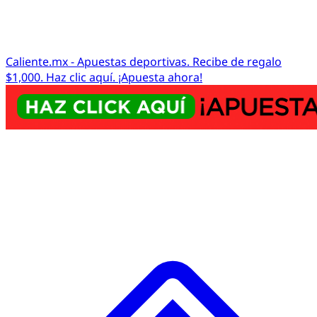
Caliente.mx - Apuestas deportivas. Recibe de regalo
$1,000. Haz clic aquí. ¡Apuesta ahora!