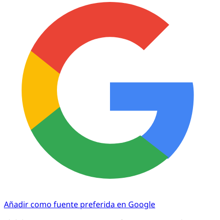
Añadir como fuente preferida en Google