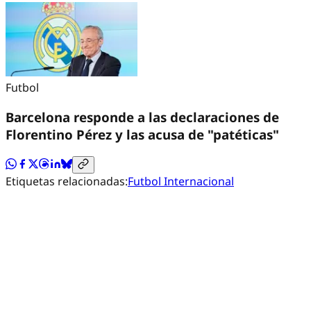
Futbol
Barcelona responde a las declaraciones de
Florentino Pérez y las acusa de "patéticas"
Etiquetas relacionadas:
Futbol Internacional