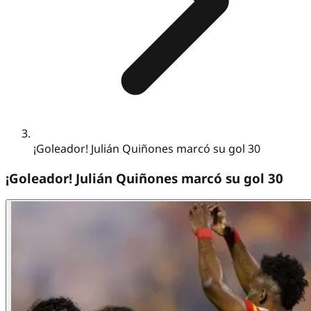
¡Goleador! Julián Quiñones marcó su gol 30
¡Goleador! Julián Quiñones marcó su gol 30