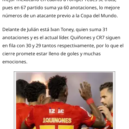
pues en 67 partido suma ya 60 anotaciones, lo mejore
números de un atacante previo a la Copa del Mundo.
Delante de Julián está Ivan Toney, quien suma 31
anotaciones y es el actual líder. Quiñones y CR7 siguen
en fila con 30 y 29 tantos respectivamente, por lo que el
cierre promete estar lleno de goles y muchas
emociones.