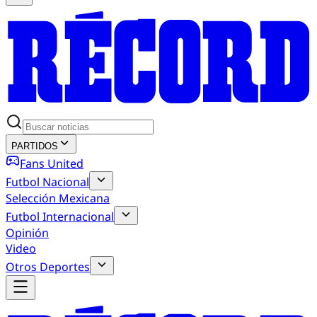
PARTIDOS
Fans United
Futbol Nacional
Selección Mexicana
Futbol Internacional
Opinión
Video
Otros Deportes