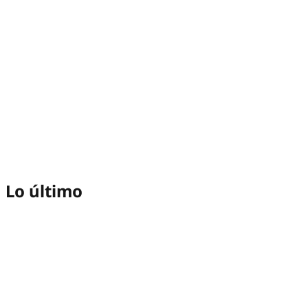
Lo último