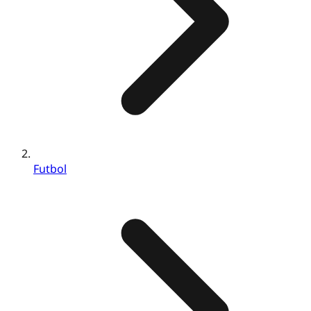
Futbol