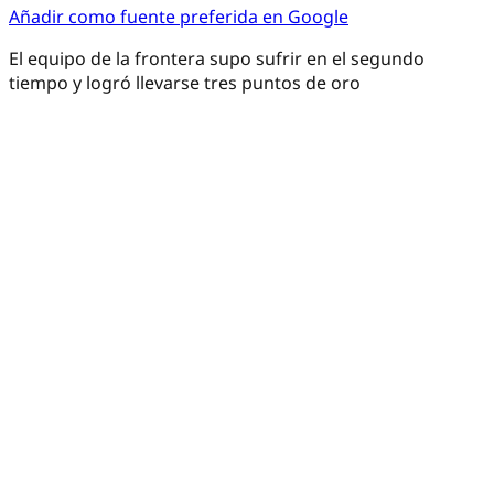
Añadir como fuente preferida en Google
El equipo de la frontera supo sufrir en el segundo
tiempo y logró llevarse tres puntos de oro