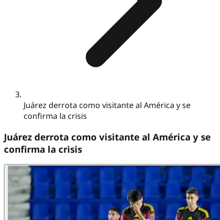
Juárez derrota como visitante al América y se
confirma la crisis
Juárez derrota como visitante al América y se
confirma la crisis