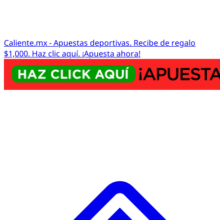
Caliente.mx - Apuestas deportivas. Recibe de regalo
$1,000. Haz clic aquí. ¡Apuesta ahora!