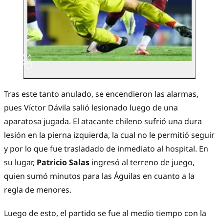
Tras este tanto anulado, se encendieron las alarmas,
pues Víctor Dávila salió lesionado luego de una
aparatosa jugada. El atacante chileno sufrió una dura
lesión en la pierna izquierda, la cual no le permitió seguir
y por lo que fue trasladado de inmediato al hospital. En
su lugar,
Patricio Salas
ingresó al terreno de juego,
quien sumó minutos para las Águilas en cuanto a la
regla de menores.
Luego de esto, el partido se fue al medio tiempo con la