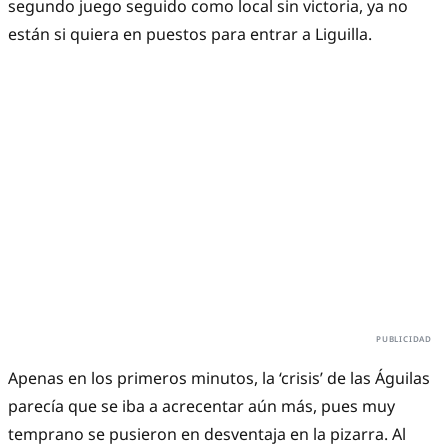
segundo juego seguido como local sin victoria, ya no
están si quiera en puestos para entrar a Liguilla.
Apenas en los primeros minutos, la ‘crisis’ de las Águilas
parecía que se iba a acrecentar aún más, pues muy
temprano se pusieron en desventaja en la pizarra. Al