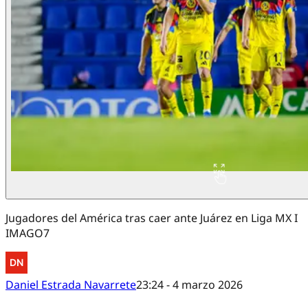
Jugadores del América tras caer ante Juárez en Liga MX I
IMAGO7
Daniel Estrada Navarrete
23:24 - 4 marzo 2026