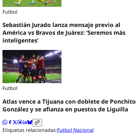
Futbol
Sebastián Jurado lanza mensaje previo al
América vs Bravos de Juárez: ‘Seremos más
inteligentes’
Futbol
Atlas vence a Tijuana con doblete de Ponchito
González y se afianza en puestos de Liguilla
Etiquetas relacionadas:
Futbol Nacional