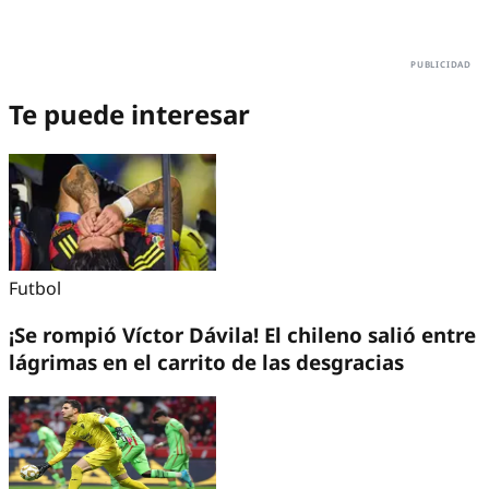
Te puede interesar
Futbol
¡Se rompió Víctor Dávila! El chileno salió entre
lágrimas en el carrito de las desgracias