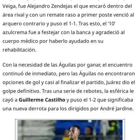
Veiga, fue Alejandro Zendejas el que encaró dentro del
área rival y con un remate raso a primer poste venció al
arquero contrario y puso el 1-1. Tras esto, el ‘10’
azulcrema fue a festejar con la banca y agradeció al
cuerpo médico por haberlo ayudado en su
rehabilitación.
Con la necesidad de las Águilas por ganar, el encuentro
continuó de inmediato, pero las Águilas no encontraron
opciones de gol y casi al finalizar el partido, Juárez dio el
golpe definitivo. Tras una serie de rebotes, la esférica le
cayó a
Guillerme Castilho
y puso el 1-2 que significaba
una nueva derrota para los dirigidos por André Jardine.