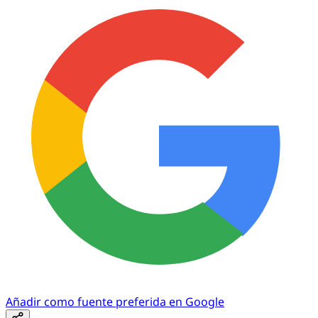
Añadir como fuente preferida en Google