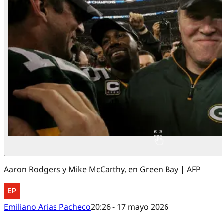
Aaron Rodgers y Mike McCarthy, en Green Bay | AFP
Emiliano Arias Pacheco
20:26 - 17 mayo 2026