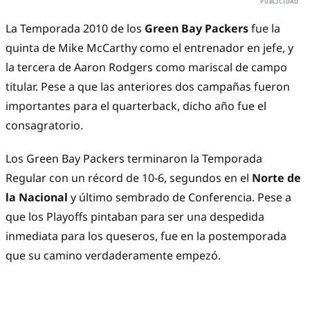
La Temporada 2010 de los
Green Bay Packers
fue la
quinta de Mike McCarthy como el entrenador en jefe, y
la tercera de Aaron Rodgers como mariscal de campo
titular. Pese a que las anteriores dos campañas fueron
importantes para el quarterback, dicho año fue el
consagratorio.
Los Green Bay Packers terminaron la Temporada
Regular con un récord de 10-6, segundos en el
Norte de
la Nacional
y último sembrado de Conferencia. Pese a
que los Playoffs pintaban para ser una despedida
inmediata para los queseros, fue en la postemporada
que su camino verdaderamente empezó.