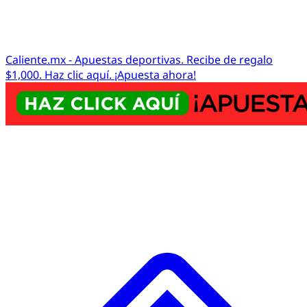
Caliente.mx - Apuestas deportivas. Recibe de regalo
$1,000. Haz clic aquí. ¡Apuesta ahora!