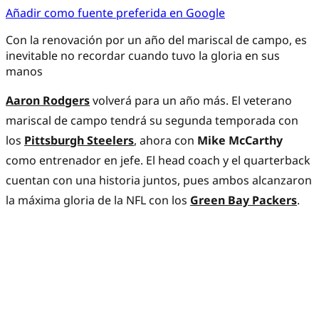
Añadir como fuente preferida en Google
Con la renovación por un año del mariscal de campo, es
inevitable no recordar cuando tuvo la gloria en sus
manos
Aaron Rodgers
volverá para un año más. El veterano
mariscal de campo tendrá su segunda temporada con
los
Pittsburgh Steelers
, ahora con
Mike McCarthy
como entrenador en jefe. El head coach y el quarterback
cuentan con una historia juntos, pues ambos alcanzaron
la máxima gloria de la NFL con los
Green Bay Packers
.