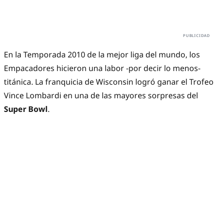
En la Temporada 2010 de la mejor liga del mundo, los
Empacadores hicieron una labor -por decir lo menos-
titánica. La franquicia de Wisconsin logró ganar el Trofeo
Vince Lombardi en una de las mayores sorpresas del
Super Bowl
.