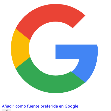
Añadir como fuente preferida en Google