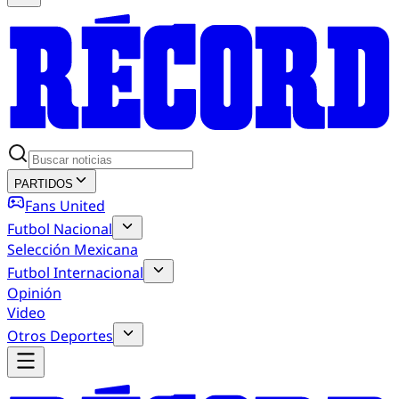
PARTIDOS
Fans United
Futbol Nacional
Selección Mexicana
Futbol Internacional
Opinión
Video
Otros Deportes