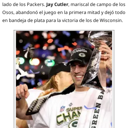
lado de los Packers.
Jay Cutler
, mariscal de campo de los
Osos, abandonó el juego en la primera mitad y dejó todo
en bandeja de plata para la victoria de los de Wisconsin.