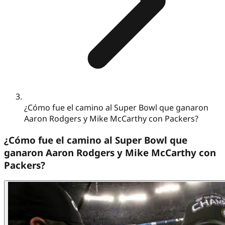
¿Cómo fue el camino al Super Bowl que ganaron
Aaron Rodgers y Mike McCarthy con Packers?
¿Cómo fue el camino al Super Bowl que
ganaron Aaron Rodgers y Mike McCarthy con
Packers?