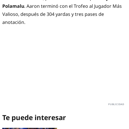
Polamalu
. Aaron terminó con el Trofeo al Jugador Más
Valioso, después de 304 yardas y tres pases de
anotación.
Te puede interesar