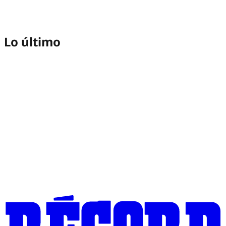
Lo último