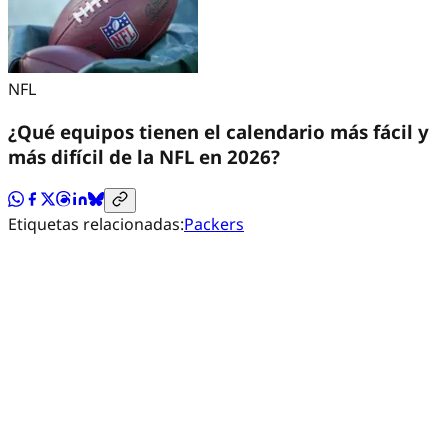
NFL
¿Qué equipos tienen el calendario más fácil y
más difícil de la NFL en 2026?
Etiquetas relacionadas:
Packers