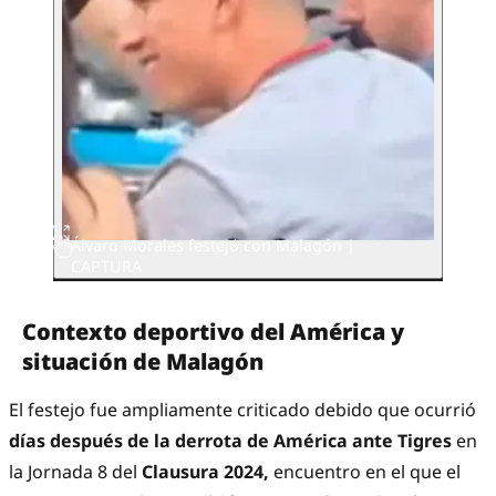
Álvaro Morales festejó con Malagón |
CAPTURA
Contexto deportivo del América y
situación de Malagón
El festejo fue ampliamente criticado debido que ocurrió
días después de la derrota de América ante Tigres
en
la Jornada 8 del
Clausura 2024,
encuentro en el que el