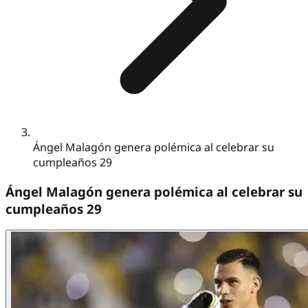
Ángel Malagón genera polémica al celebrar su
cumpleaños 29
Ángel Malagón genera polémica al celebrar su
cumpleaños 29