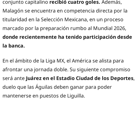
conjunto capitalino
recibió cuatro goles.
Además,
Malagón se encuentra en competencia directa por la
titularidad en la Selección Mexicana, en un proceso
marcado por la preparación rumbo al Mundial 2026,
donde recientemente ha tenido participación desde
la banca.
En el ámbito de la Liga MX, el América se alista para
afrontar una jornada doble. Su siguiente compromiso
será ante
Juárez en el Estadio Ciudad de los Deportes
,
duelo que las Águilas deben ganar para poder
mantenerse en puestos de Liguilla.