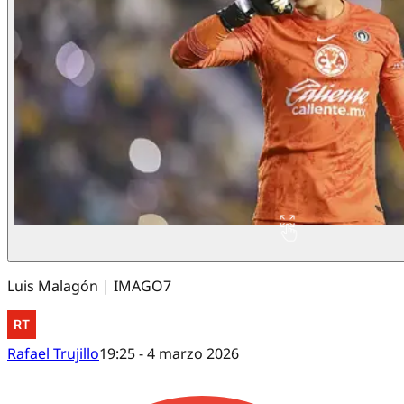
Luis Malagón | IMAGO7
Rafael Trujillo
19:25 - 4 marzo 2026