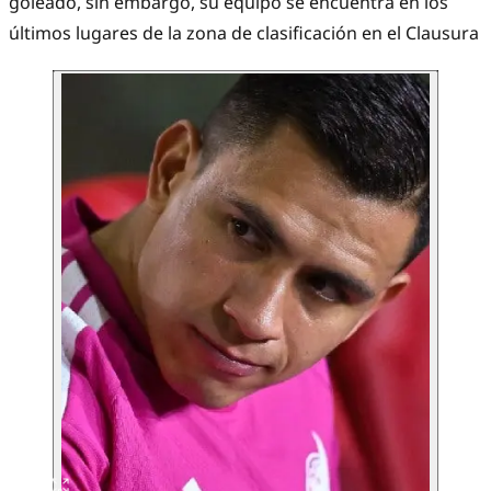
goleado, sin embargo, su equipo se encuentra en los
últimos lugares de la zona de clasificación en el Clausura