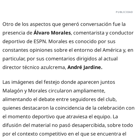
Otro de los aspectos que generó conversación fue la
presencia de
Álvaro Morales
, comentarista y conductor
deportivo de ESPN. Morales es conocido por sus
constantes opiniones sobre el entorno del América y, en
particular, por sus comentarios dirigidos al actual
director técnico azulcrema,
André Jardine.
Las imágenes del festejo donde aparecen juntos
Malagón y Morales circularon ampliamente,
alimentando el debate entre seguidores del club,
quienes destacaron la coincidencia de la celebración con
el momento deportivo que atraviesa el equipo. La
difusión del material no pasó desapercibida, sobre todo
por el contexto competitivo en el que se encuentra el