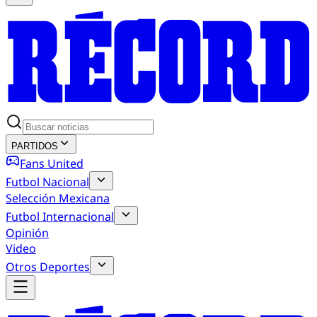
PARTIDOS
Fans United
Futbol Nacional
Selección Mexicana
Futbol Internacional
Opinión
Video
Otros Deportes