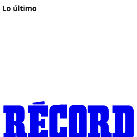
Lo último