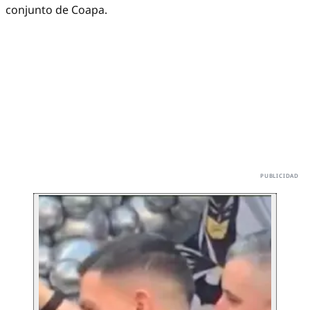
conjunto de Coapa.