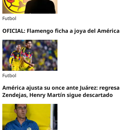
Futbol
OFICIAL: Flamengo ficha a joya del América
Futbol
América ajusta su once ante Juárez: regresa
Zendejas, Henry Martín sigue descartado