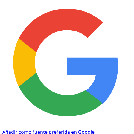
Añadir como fuente preferida en Google