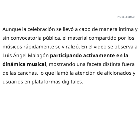
Aunque la celebración se llevó a cabo de manera íntima y
sin convocatoria pública, el material compartido por los
músicos rápidamente se viralizó. En el video se observa a
Luis Ángel Malagón
participando activamente en la
dinámica musical
, mostrando una faceta distinta fuera
de las canchas, lo que llamó la atención de aficionados y
usuarios en plataformas digitales.