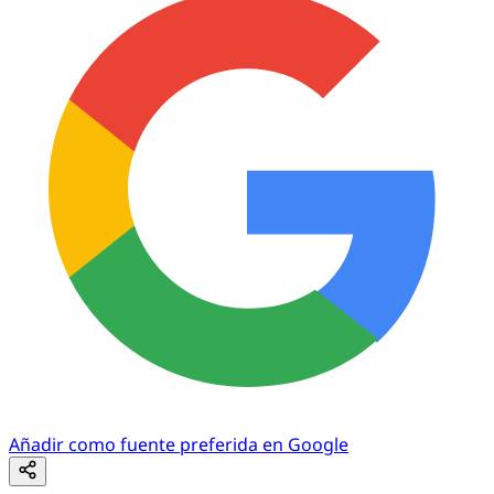
Añadir como fuente preferida en Google