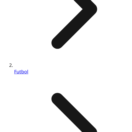
Futbol