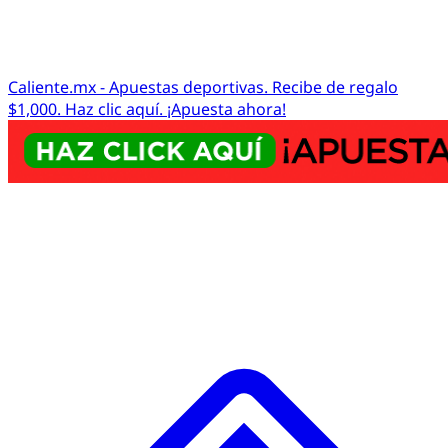
Caliente.mx - Apuestas deportivas. Recibe de regalo
$1,000. Haz clic aquí. ¡Apuesta ahora!