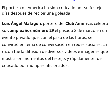
El portero de América ha sido criticado por su festejo
días después de recibir una goleada
Luis Ángel Malagón
, portero del
Club América
, celebró
su
cumpleaños número 29
el pasado 2 de marzo en un
evento privado que, con el paso de las horas, se
convirtió en tema de conversación en redes sociales. La
razón fue la difusión de diversos videos e imágenes que
mostraron momentos del festejo, y rápidamente fue
criticado por múltiples aficionados.