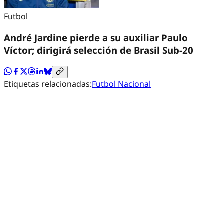
Futbol
André Jardine pierde a su auxiliar Paulo
Víctor; dirigirá selección de Brasil Sub-20
Etiquetas relacionadas:
Futbol Nacional