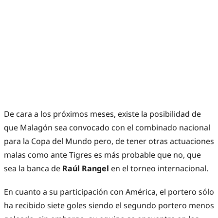
De cara a los próximos meses, existe la posibilidad de
que Malagón sea convocado con el combinado nacional
para la Copa del Mundo pero, de tener otras actuaciones
malas como ante Tigres es más probable que no, que
sea la banca de
Raúl Rangel
en el torneo internacional.
En cuanto a su participación con América, el portero sólo
ha recibido siete goles siendo el segundo portero menos