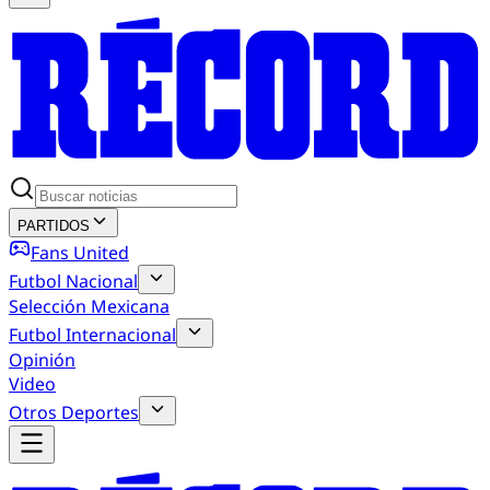
PARTIDOS
Fans United
Futbol Nacional
Selección Mexicana
Futbol Internacional
Opinión
Video
Otros Deportes