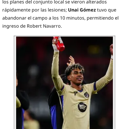
los planes del conjunto local se vieron alterados
rápidamente por las lesiones;
Unai Gómez
tuvo que
abandonar el campo a los 10 minutos, permitiendo el
ingreso de Robert Navarro.