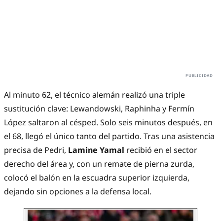
Al minuto 62, el técnico alemán realizó una triple
sustitución clave: Lewandowski, Raphinha y Fermín
López saltaron al césped. Solo seis minutos después, en
el 68, llegó el único tanto del partido. Tras una asistencia
precisa de Pedri,
Lamine Yamal
recibió en el sector
derecho del área y, con un remate de pierna zurda,
colocó el balón en la escuadra superior izquierda,
dejando sin opciones a la defensa local.