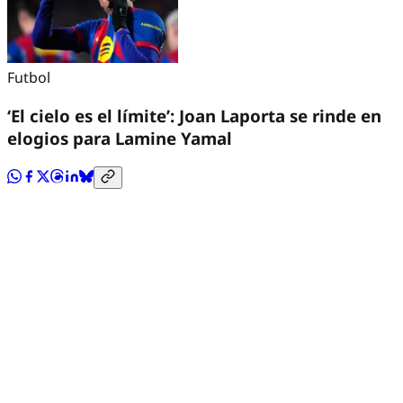
Futbol
‘El cielo es el límite’: Joan Laporta se rinde en
elogios para Lamine Yamal