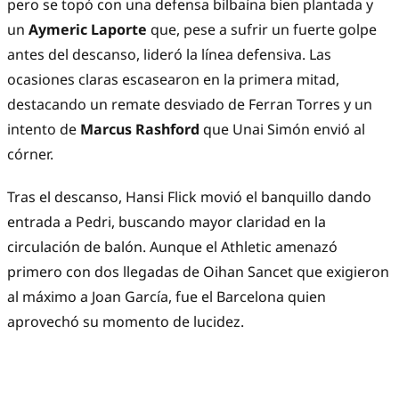
pero se topó con una defensa bilbaína bien plantada y
un
Aymeric Laporte
que, pese a sufrir un fuerte golpe
antes del descanso, lideró la línea defensiva. Las
ocasiones claras escasearon en la primera mitad,
destacando un remate desviado de Ferran Torres y un
intento de
Marcus Rashford
que Unai Simón envió al
córner.
Tras el descanso, Hansi Flick movió el banquillo dando
entrada a Pedri, buscando mayor claridad en la
circulación de balón. Aunque el Athletic amenazó
primero con dos llegadas de Oihan Sancet que exigieron
al máximo a Joan García, fue el Barcelona quien
aprovechó su momento de lucidez.