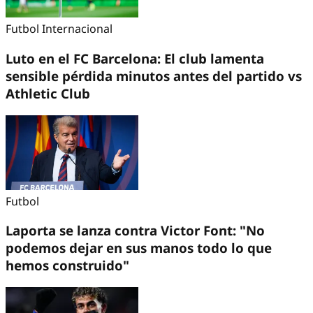
Futbol Internacional
Luto en el FC Barcelona: El club lamenta
sensible pérdida minutos antes del partido vs
Athletic Club
Futbol
Laporta se lanza contra Victor Font: "No
podemos dejar en sus manos todo lo que
hemos construido"