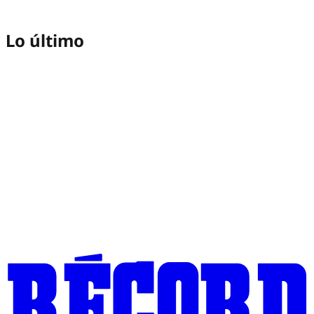
Lo último