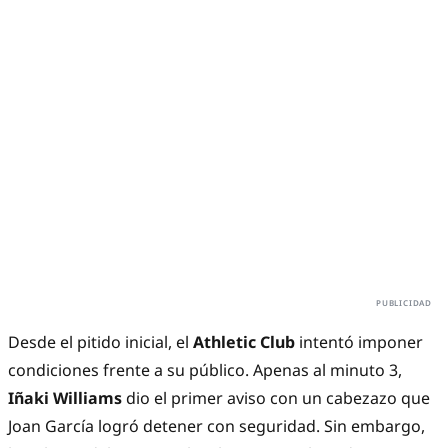
Desde el pitido inicial, el
Athletic Club
intentó imponer
condiciones frente a su público. Apenas al minuto 3,
Iñaki Williams
dio el primer aviso con un cabezazo que
Joan García logró detener con seguridad. Sin embargo,