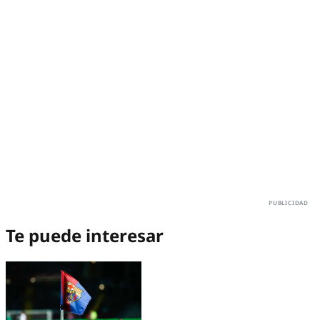
Te puede interesar