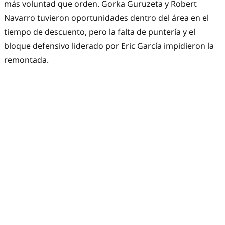
más voluntad que orden. Gorka Guruzeta y Robert
Navarro tuvieron oportunidades dentro del área en el
tiempo de descuento, pero la falta de puntería y el
bloque defensivo liderado por Eric García impidieron la
remontada.