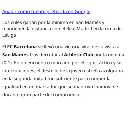
Añadir como fuente preferida en Google
Los culés ganan por la mínima en San Mamés y
mantienen la distancia con el Real Madrid en la cima de
LaLiga
El
FC Barcelona
se llevó una victoria vital de su visita a
San Mamés
tras derrotar al
Athletic Club
por la mínima
(0-1). En un encuentro marcado por el rigor táctico y las
interrupciones, el destello de la joven estrella azulgrana
en la segunda mitad fue suficiente para romper la
igualdad en un marcador que se mantuvo inamovible
durante gran parte del compromiso.