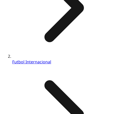
Futbol Internacional