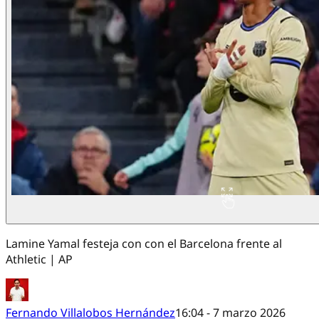
Lamine Yamal festeja con con el Barcelona frente al
Athletic | AP
Fernando Villalobos Hernández
16:04 - 7 marzo 2026