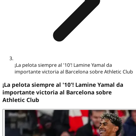
¡La pelota siempre al '10'! Lamine Yamal da
importante victoria al Barcelona sobre Athletic Club
¡La pelota siempre al '10'! Lamine Yamal da
importante victoria al Barcelona sobre
Athletic Club