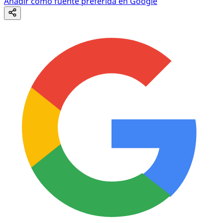
Añadir como fuente preferida en Google