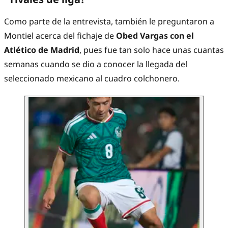
Como parte de la entrevista, también le preguntaron a
Montiel acerca del fichaje de
Obed Vargas con el
Atlético de Madrid
, pues fue tan solo hace unas cuantas
semanas cuando se dio a conocer la llegada del
seleccionado mexicano al cuadro colchonero.