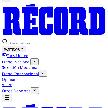
PARTIDOS
Fans United
Futbol Nacional
Selección Mexicana
Futbol Internacional
Opinión
Video
Otros Deportes