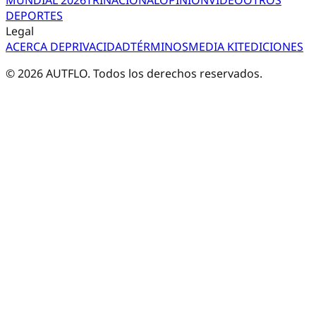
DEPORTES
Legal
ACERCA DE
PRIVACIDAD
TÉRMINOS
MEDIA KIT
EDICIONES
©
2026
AUTFLO. Todos los derechos reservados.