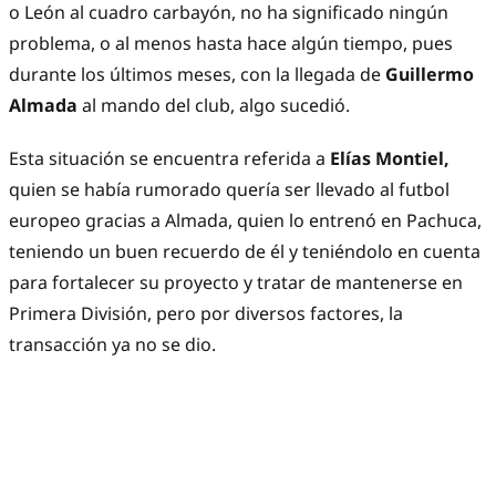
o León al cuadro carbayón, no ha significado ningún
problema, o al menos hasta hace algún tiempo, pues
durante los últimos meses, con la llegada de
Guillermo
Almada
al mando del club, algo sucedió.
Esta situación se encuentra referida a
Elías Montiel,
quien se había rumorado quería ser llevado al futbol
europeo gracias a Almada, quien lo entrenó en Pachuca,
teniendo un buen recuerdo de él y teniéndolo en cuenta
para fortalecer su proyecto y tratar de mantenerse en
Primera División, pero por diversos factores, la
transacción ya no se dio.