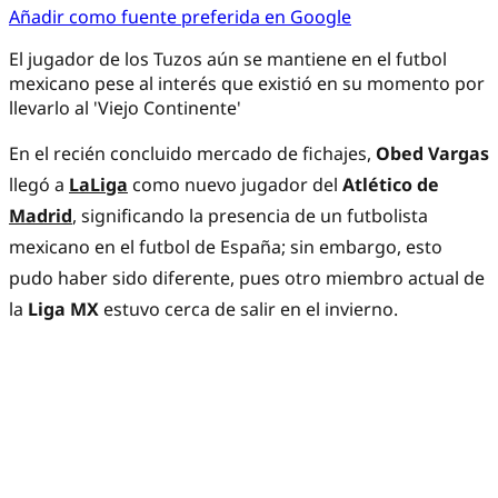
Añadir como fuente preferida en Google
El jugador de los Tuzos aún se mantiene en el futbol
mexicano pese al interés que existió en su momento por
llevarlo al 'Viejo Continente'
En el recién concluido mercado de fichajes,
Obed Vargas
llegó a
LaLiga
como nuevo jugador del
Atlético de
Madrid
, significando la presencia de un futbolista
mexicano en el futbol de España; sin embargo, esto
pudo haber sido diferente, pues otro miembro actual de
la
Liga MX
estuvo cerca de salir en el invierno.