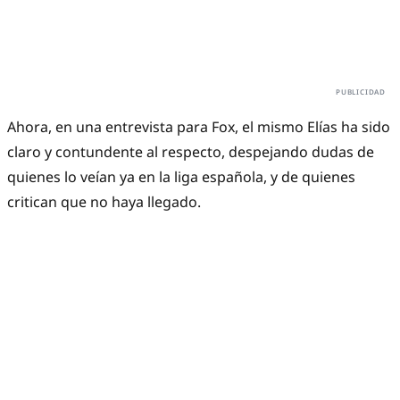
Ahora, en una entrevista para Fox, el mismo Elías ha sido
claro y contundente al respecto, despejando dudas de
quienes lo veían ya en la liga española, y de quienes
critican que no haya llegado.