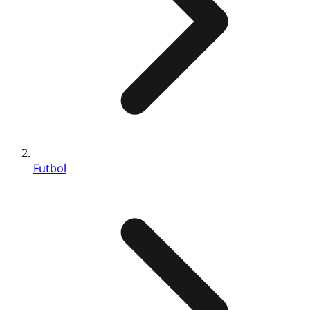
Futbol