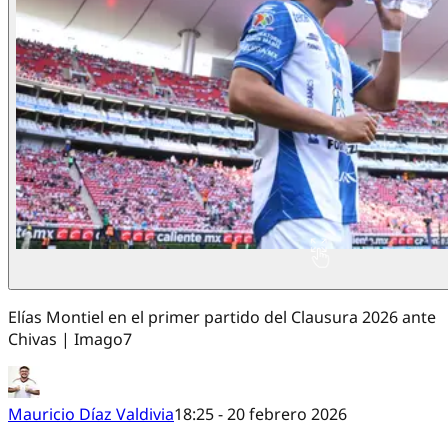
Elías Montiel en el primer partido del Clausura 2026 ante
Chivas | Imago7
Mauricio Díaz Valdivia
18:25 - 20 febrero 2026