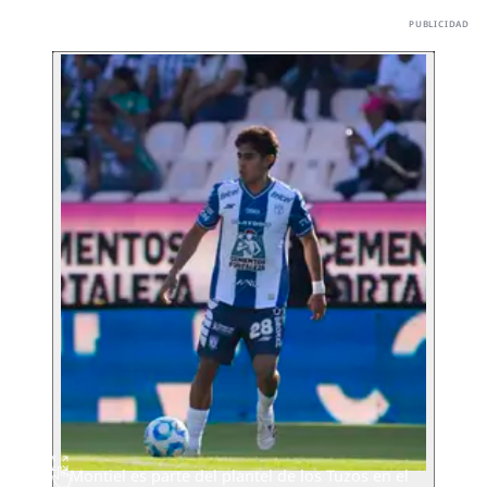
Montiel es parte del plantel de los Tuzos en el