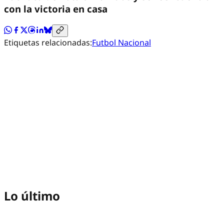
con la victoria en casa
Etiquetas relacionadas:
Futbol Nacional
Lo último