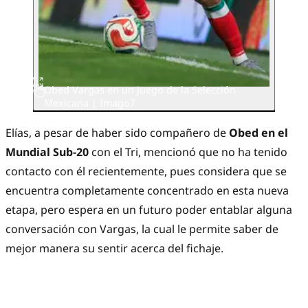
Obed Vargas en un juego de la Selección
Mexicana | Imago7
Elías, a pesar de haber sido compañero de
Obed en el
Mundial Sub-20
con el Tri, mencionó que no ha tenido
contacto con él recientemente, pues considera que se
encuentra completamente concentrado en esta nueva
etapa, pero espera en un futuro poder entablar alguna
conversación con Vargas, la cual le permite saber de
mejor manera su sentir acerca del fichaje.