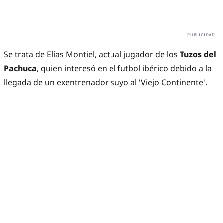
Se trata de Elías Montiel, actual jugador de los
Tuzos del
Pachuca
, quien interesó en el futbol ibérico debido a la
llegada de un exentrenador suyo al 'Viejo Continente'.