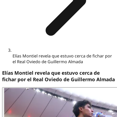
Elías Montiel revela que estuvo cerca de fichar por
el Real Oviedo de Guillermo Almada
Elías Montiel revela que estuvo cerca de
fichar por el Real Oviedo de Guillermo Almada