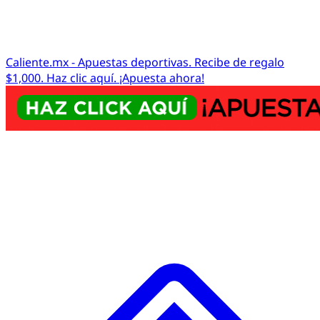
Caliente.mx - Apuestas deportivas. Recibe de regalo
$1,000. Haz clic aquí. ¡Apuesta ahora!