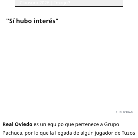
Clausura 2026 | Imago7
"Sí hubo interés"
Real Oviedo
es un equipo que pertenece a Grupo
Pachuca, por lo que la llegada de algún jugador de Tuzos