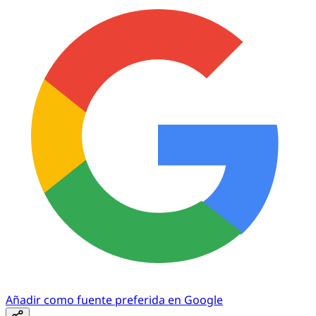
Añadir como fuente preferida en Google