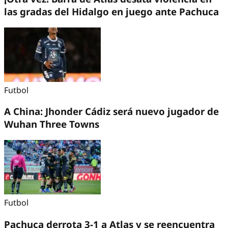
las gradas del Hidalgo en juego ante Pachuca
Futbol
A China: Jhonder Cádiz será nuevo jugador de
Wuhan Three Towns
Futbol
Pachuca derrota 3-1 a Atlas y se reencuentra