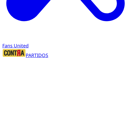
Fans United
PARTIDOS