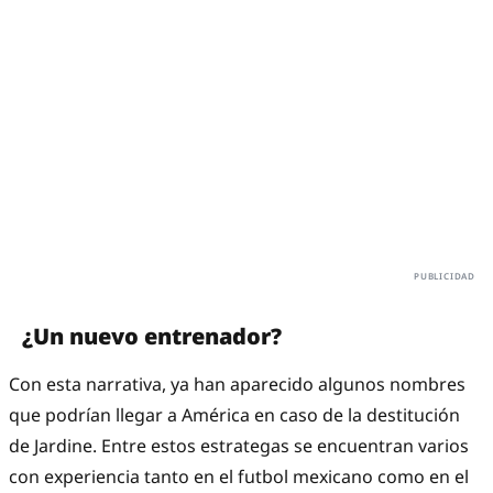
¿Un nuevo entrenador?
Con esta narrativa, ya han aparecido algunos nombres
que podrían llegar a América en caso de la destitución
de Jardine. Entre estos estrategas se encuentran varios
con experiencia tanto en el futbol mexicano como en el