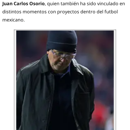
Juan Carlos Osorio
, quien también ha sido vinculado en
distintos momentos con proyectos dentro del futbol
mexicano.