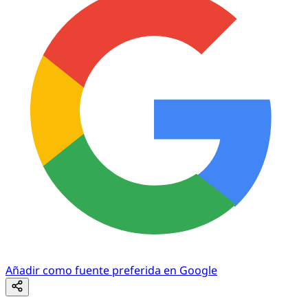
Añadir como fuente preferida en Google