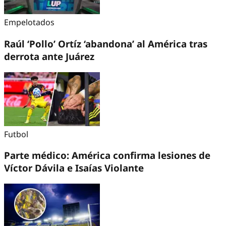
Empelotados
Raúl ‘Pollo’ Ortíz ‘abandona’ al América tras
derrota ante Juárez
Futbol
Parte médico: América confirma lesiones de
Víctor Dávila e Isaías Violante