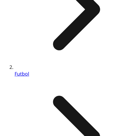
Futbol