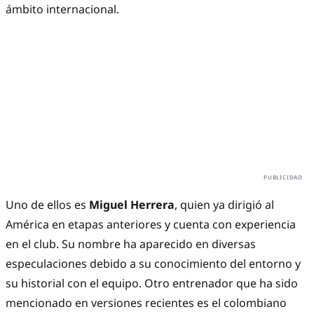
ámbito internacional.
Uno de ellos es
Miguel Herrera
, quien ya dirigió al
América en etapas anteriores y cuenta con experiencia
en el club. Su nombre ha aparecido en diversas
especulaciones debido a su conocimiento del entorno y
su historial con el equipo. Otro entrenador que ha sido
mencionado en versiones recientes es el colombiano