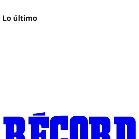
Lo último