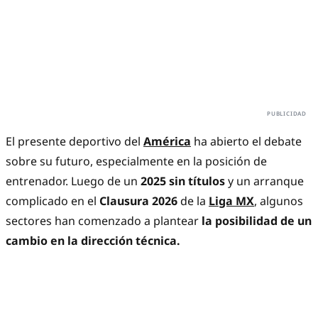
El presente deportivo del
América
ha abierto el debate
sobre su futuro, especialmente en la posición de
entrenador. Luego de un
2025 sin títulos
y un arranque
complicado en el
Clausura 2026
de la
Liga MX
, algunos
sectores han comenzado a plantear
la posibilidad de un
cambio en la dirección técnica.