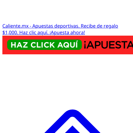
Caliente.mx - Apuestas deportivas. Recibe de regalo
$1,000. Haz clic aquí. ¡Apuesta ahora!