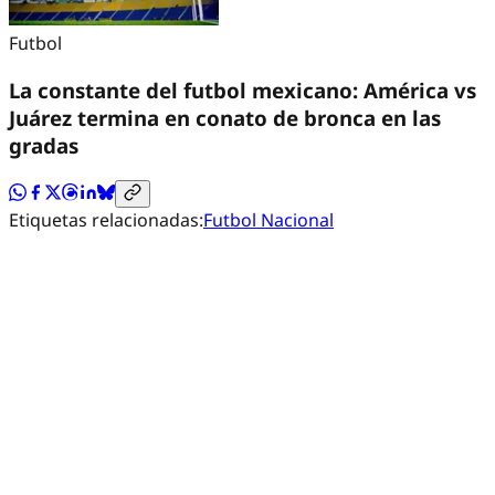
Futbol
La constante del futbol mexicano: América vs
Juárez termina en conato de bronca en las
gradas
Etiquetas relacionadas:
Futbol Nacional