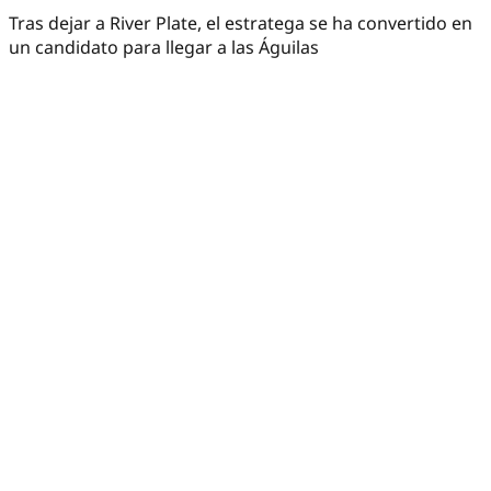
Tras dejar a River Plate, el estratega se ha convertido en
un candidato para llegar a las Águilas