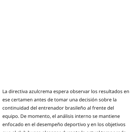
La directiva azulcrema espera observar los resultados en
ese certamen antes de tomar una decisión sobre la
continuidad del entrenador brasileño al frente del
equipo. De momento, el análisis interno se mantiene
enfocado en el desempeño deportivo y en los objetivos