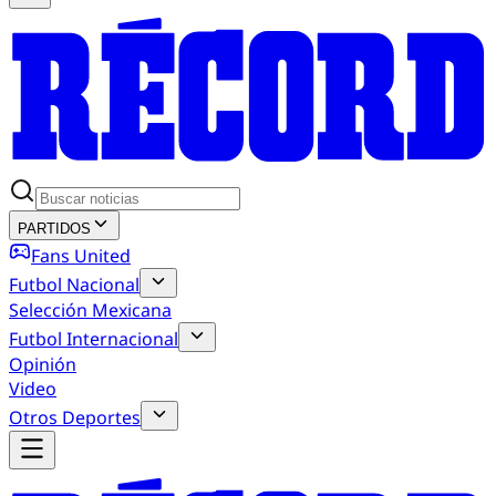
PARTIDOS
Fans United
Futbol Nacional
Selección Mexicana
Futbol Internacional
Opinión
Video
Otros Deportes