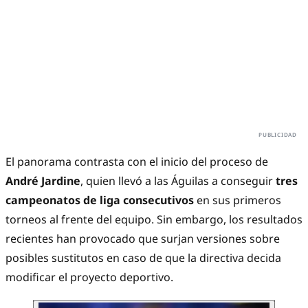
El panorama contrasta con el inicio del proceso de
André Jardine
, quien llevó a las Águilas a conseguir
tres
campeonatos de liga consecutivos
en sus primeros
torneos al frente del equipo. Sin embargo, los resultados
recientes han provocado que surjan versiones sobre
posibles sustitutos en caso de que la directiva decida
modificar el proyecto deportivo.