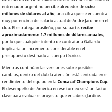
entrenador argentino percibe alrededor de
ocho
millones de dólares al año
, una cifra que se encuentra
muy por encima del salario actual de André Jardine en el
club. El estratega brasileño, por su parte,
recibe
aproximadamente 1.7 millones de dólares anuales,
por lo que cualquier intento de contratar a Gallardo
implicaría un incremento considerable en el
presupuesto destinado al cuerpo técnico.
Mientras continúan las versiones sobre posibles
cambios, dentro del club la atención está centrada en el
rendimiento del equipo en la
Concacaf Champions Cup
.
El desempeño del América en ese torneo será un factor
clave para evaluar el proyecto que encabeza Jardine.