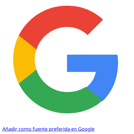
Añadir como fuente preferida en Google