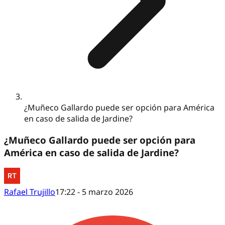
¿Muñeco Gallardo puede ser opción para América
en caso de salida de Jardine?
¿Muñeco Gallardo puede ser opción para
América en caso de salida de Jardine?
Rafael Trujillo
17:22 - 5 marzo 2026