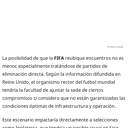
La posibilidad de que la
FIFA
reubique encuentros no es
menor, especialmente tratándose de partidos de
eliminación directa. Según la información difundida en
Reino Unido, el organismo rector del futbol mundial
tendría la facultad de ajustar la sede de ciertos
compromisos si considera que no están garantizadas las
condiciones óptimas de infraestructura y operación.
Este escenario impactaría directamente a selecciones
como Inglaterra, que tendría un posible cruce en fase