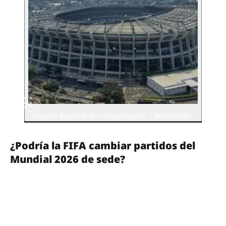
Estadio Banorte en remodelación | MEXSPORT
¿Podría la FIFA cambiar partidos del
Mundial 2026 de sede?