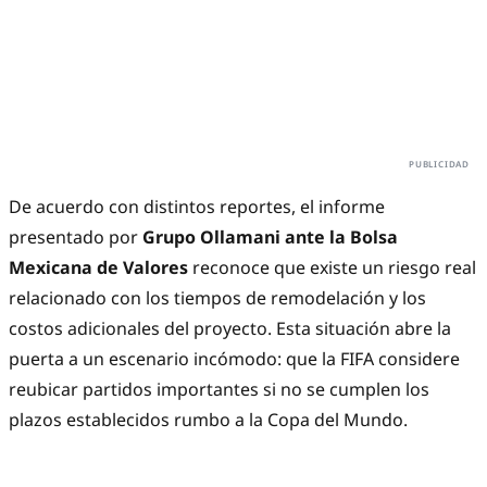
De acuerdo con distintos reportes, el informe
presentado por
Grupo Ollamani ante la Bolsa
Mexicana de Valores
reconoce que existe un riesgo real
relacionado con los tiempos de remodelación y los
costos adicionales del proyecto. Esta situación abre la
puerta a un escenario incómodo: que la FIFA considere
reubicar partidos importantes si no se cumplen los
plazos establecidos rumbo a la Copa del Mundo.