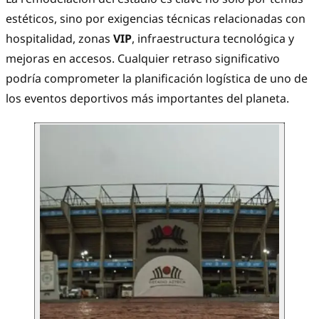
estéticos, sino por exigencias técnicas relacionadas con
hospitalidad, zonas
VIP
, infraestructura tecnológica y
mejoras en accesos. Cualquier retraso significativo
podría comprometer la planificación logística de uno de
los eventos deportivos más importantes del planeta.