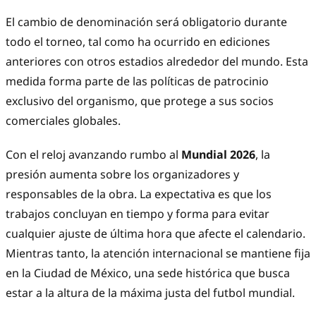
El cambio de denominación será obligatorio durante
todo el torneo, tal como ha ocurrido en ediciones
anteriores con otros estadios alrededor del mundo. Esta
medida forma parte de las políticas de patrocinio
exclusivo del organismo, que protege a sus socios
comerciales globales.
Con el reloj avanzando rumbo al
Mundial 2026
, la
presión aumenta sobre los organizadores y
responsables de la obra. La expectativa es que los
trabajos concluyan en tiempo y forma para evitar
cualquier ajuste de última hora que afecte el calendario.
Mientras tanto, la atención internacional se mantiene fija
en la Ciudad de México, una sede histórica que busca
estar a la altura de la máxima justa del futbol mundial.