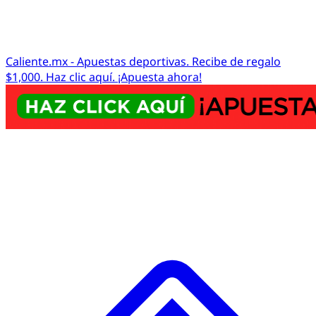
Caliente.mx - Apuestas deportivas. Recibe de regalo
$1,000. Haz clic aquí. ¡Apuesta ahora!