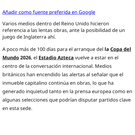
Añadir como fuente preferida en Google
Varios medios dentro del Reino Unido hicieron
referencia a las lentas obras, ante la posibilidad de un
juego de Inglaterra ahí.
A poco más de 100 días para el arranque del
la
Copa del
Mundo
2026
, el
Estadio Azteca
vuelve a estar en el
centro de la conversación internacional. Medios
británicos han encendido las alertas al señalar que el
inmueble capitalino continúa en obras, lo que ha
generado inquietud tanto en la prensa europea como en
algunas selecciones que podrían disputar partidos clave
en esta sede.