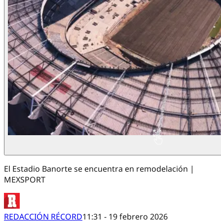
El Estadio Banorte se encuentra en remodelación |
MEXSPORT
REDACCIÓN RÉCORD
11:31 - 19 febrero 2026