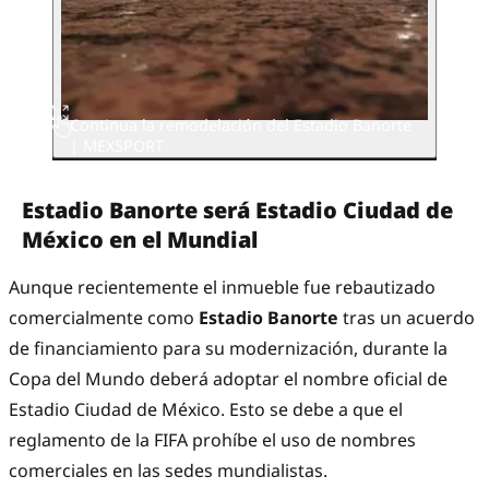
Continua la remodelación del Estadio Banorte
| MEXSPORT
Estadio Banorte será Estadio Ciudad de
México en el Mundial
Aunque recientemente el inmueble fue rebautizado
comercialmente como
Estadio Banorte
tras un acuerdo
de financiamiento para su modernización, durante la
Copa del Mundo deberá adoptar el nombre oficial de
Estadio Ciudad de México. Esto se debe a que el
reglamento de la FIFA prohíbe el uso de nombres
comerciales en las sedes mundialistas.