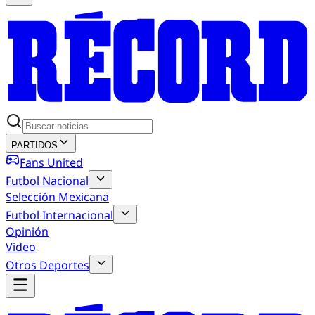
PARTIDOS
Fans United
Futbol Nacional
Selección Mexicana
Futbol Internacional
Opinión
Video
Otros Deportes