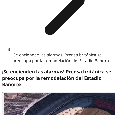
¡Se encienden las alarmas! Prensa británica se
preocupa por la remodelación del Estadio Banorte
¡Se encienden las alarmas! Prensa británica se
preocupa por la remodelación del Estadio
Banorte