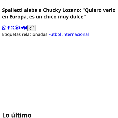
Spalletti alaba a Chucky Lozano: "Quiero verlo
en Europa, es un chico muy dulce"
Etiquetas relacionadas:
Futbol Internacional
Lo último