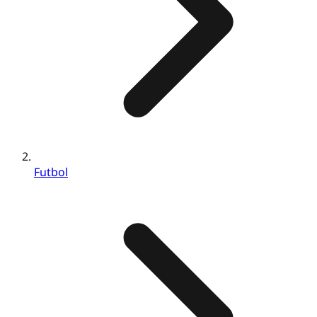
Futbol