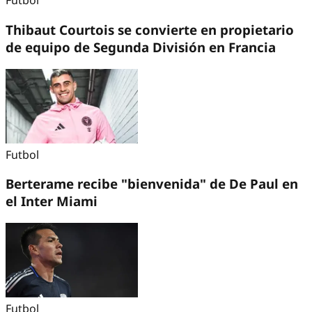
Futbol
Thibaut Courtois se convierte en propietario
de equipo de Segunda División en Francia
Futbol
Berterame recibe "bienvenida" de De Paul en
el Inter Miami
Futbol