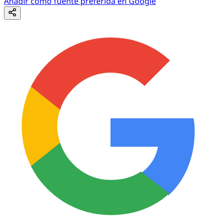
Añadir como fuente preferida en Google