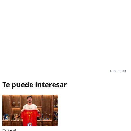
Te puede interesar