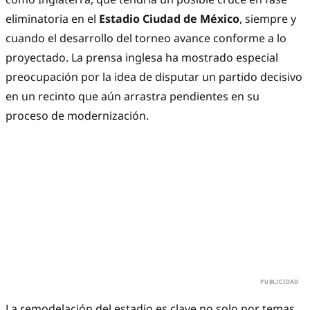
eliminatoria en el
Estadio Ciudad de México
, siempre y
cuando el desarrollo del torneo avance conforme a lo
proyectado. La prensa inglesa ha mostrado especial
preocupación por la idea de disputar un partido decisivo
en un recinto que aún arrastra pendientes en su
proceso de modernización.
La remodelación del estadio es clave no solo por temas