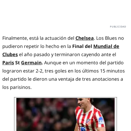
Finalmente, está la actuación del
Chelsea
. Los Blues no
pudieron repetir lo hecho en la
Final del
Mundial de
Clubes
el año pasado y terminaron cayendo ante el
Paris
St
Germain
.
Aunque en un momento del partido
lograron estar 2-2, tres goles en los últimos 15 minutos
del partido le dieron una ventaja de tres anotaciones a
los parisinos.