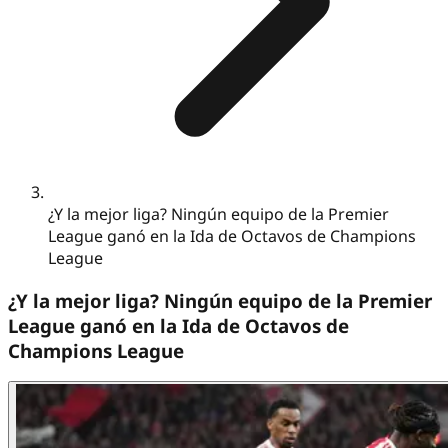
¿Y la mejor liga? Ningún equipo de la Premier
League ganó en la Ida de Octavos de Champions
League
¿Y la mejor liga? Ningún equipo de la Premier
League ganó en la Ida de Octavos de
Champions League