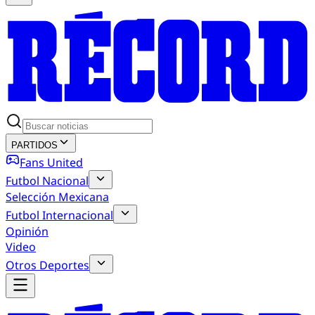
PARTIDOS
Fans United
Futbol Nacional
Selección Mexicana
Futbol Internacional
Opinión
Video
Otros Deportes