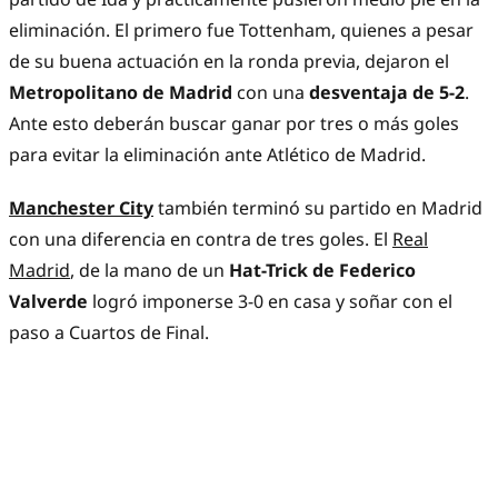
eliminación. El primero fue Tottenham, quienes a pesar
de su buena actuación en la ronda previa, dejaron el
Metropolitano de Madrid
con una
desventaja de 5-2
.
Ante esto deberán buscar ganar por tres o más goles
para evitar la eliminación ante Atlético de Madrid.
Manchester City
también terminó su partido en Madrid
con una diferencia en contra de tres goles. El
Real
Madrid
, de la mano de un
Hat-Trick de Federico
Valverde
logró imponerse 3-0 en casa y soñar con el
paso a Cuartos de Final.