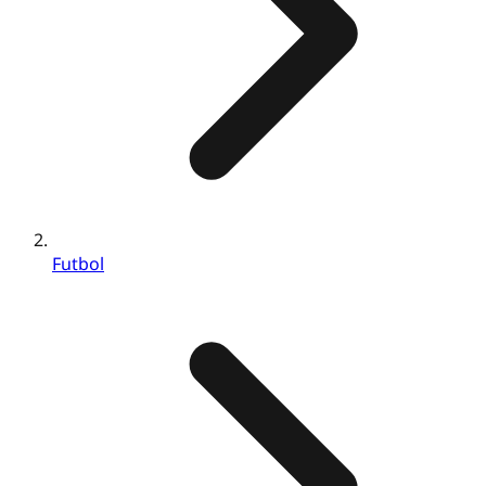
Futbol