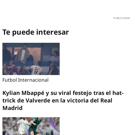
Te puede interesar
Futbol Internacional
Kylian Mbappé y su viral festejo tras el hat-
trick de Valverde en la victoria del Real
Madrid