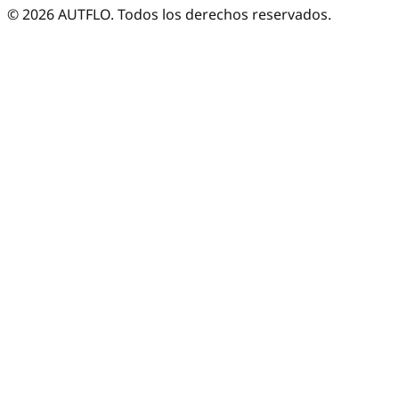
©
2026
AUTFLO. Todos los derechos reservados.