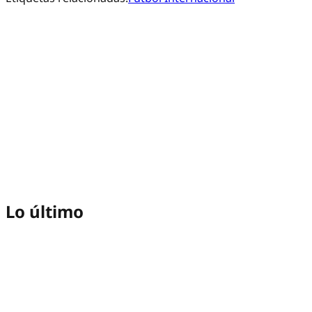
Lo último