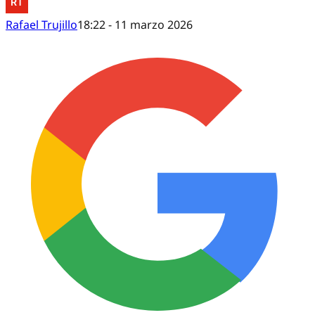
Rafael Trujillo
18:22 - 11 marzo 2026