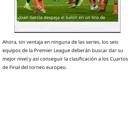
Joan García despeja el balón en un tiro de
esquina en el partido de Newcastle ante
Barcelona | AP
Ahora, sin ventaja en ninguna de las series, los seis
equipos de la Premier League deberán buscar dar su
mejor nivel y así conseguir la clasificación a los Cuartos
de Final del torneo europeo.