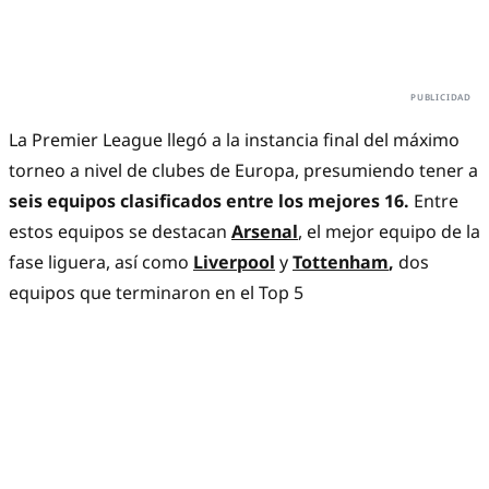
La Premier League llegó a la instancia final del máximo
torneo a nivel de clubes de Europa, presumiendo tener a
seis equipos clasificados entre los mejores 16.
Entre
estos equipos se destacan
Arsenal
, el mejor equipo de la
fase liguera, así como
Liverpool
y
Tottenham
,
dos
equipos que terminaron en el Top 5