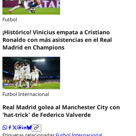
Futbol
¡Histórico! Vinicius empata a Cristiano
Ronaldo con más asistencias en el Real
Madrid en Champions
Futbol Internacional
Real Madrid golea al Manchester City con
'hat-trick' de Federico Valverde
Etiquetas relacionadas:
Futbol Internacional