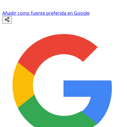
Añadir como fuente preferida en Google