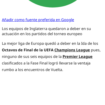
Añadir como fuente preferida en Google
Los equipos de Inglaterra quedaron a deber en su
actuación en los partidos del torneo europeo
La mejor liga de Europa quedó a deber en la Ida de los
Octavos de Final de la UEFA
Champions League
pues,
ninguno de sus seis equipos de la
Premier League
clasificados a la Fase Final logró llevarse la ventaja
rumbo a los encuentros de Vuelta.