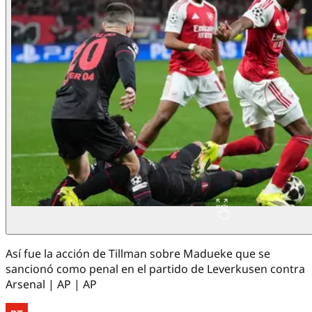
Así fue la acción de Tillman sobre Madueke que se
sancionó como penal en el partido de Leverkusen contra
Arsenal | AP | AP