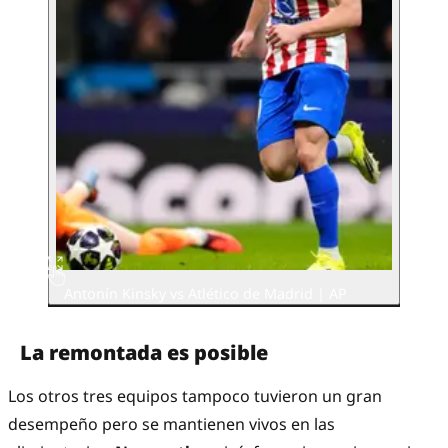
Antonín Kinsky vs Atlético de Madrid | AP
La remontada es posible
Los otros tres equipos tampoco tuvieron un gran
desempeño pero se mantienen vivos en las