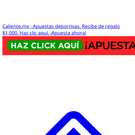
Caliente.mx - Apuestas deportivas. Recibe de regalo
$1,000. Haz clic aquí. ¡Apuesta ahora!