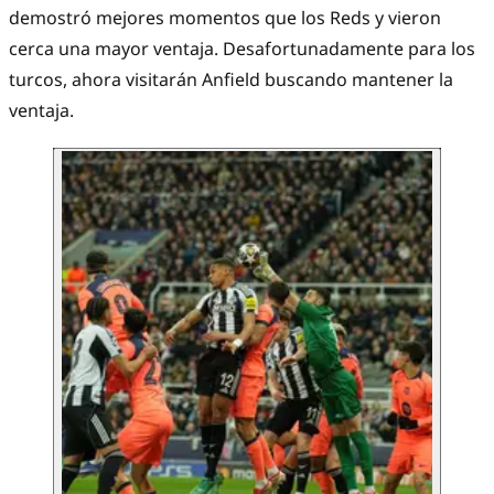
demostró mejores momentos que los Reds y vieron
cerca una mayor ventaja. Desafortunadamente para los
turcos, ahora visitarán Anfield buscando mantener la
ventaja.