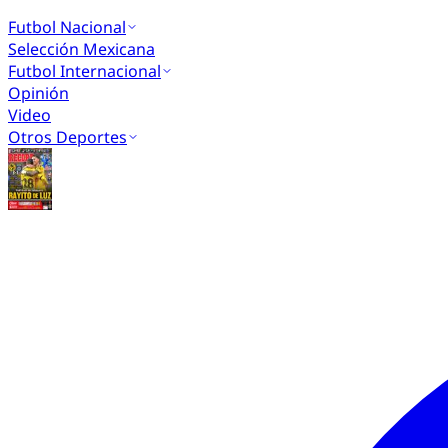
Futbol Nacional
Selección Mexicana
Futbol Internacional
Opinión
Video
Otros Deportes