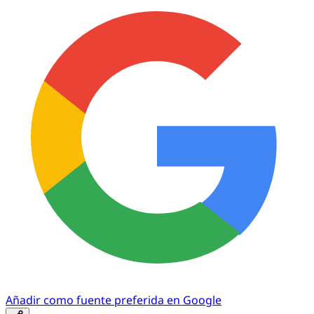
Añadir como fuente preferida en Google