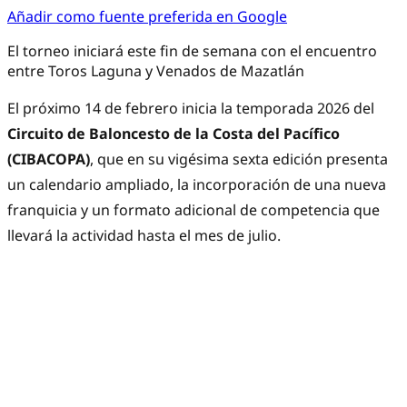
Añadir como fuente preferida en Google
El torneo iniciará este fin de semana con el encuentro
entre Toros Laguna y Venados de Mazatlán
El próximo 14 de febrero inicia la temporada 2026 del
Circuito de Baloncesto de la Costa del Pacífico
(CIBACOPA)
, que en su vigésima sexta edición presenta
un calendario ampliado, la incorporación de una nueva
franquicia y un formato adicional de competencia que
llevará la actividad hasta el mes de julio.