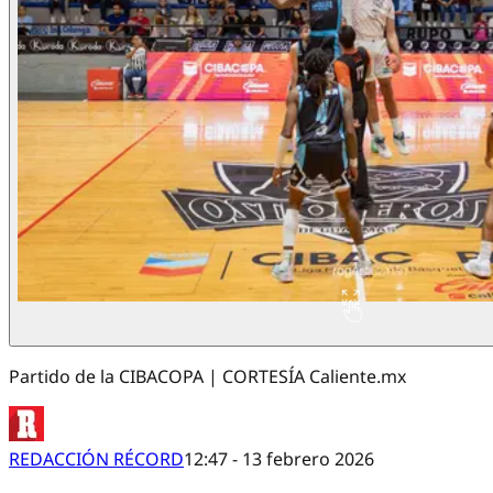
Partido de la CIBACOPA | CORTESÍA Caliente.mx
REDACCIÓN RÉCORD
12:47 - 13 febrero 2026