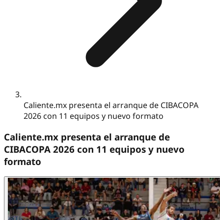
Caliente.mx presenta el arranque de CIBACOPA
2026 con 11 equipos y nuevo formato
Caliente.mx presenta el arranque de
CIBACOPA 2026 con 11 equipos y nuevo
formato