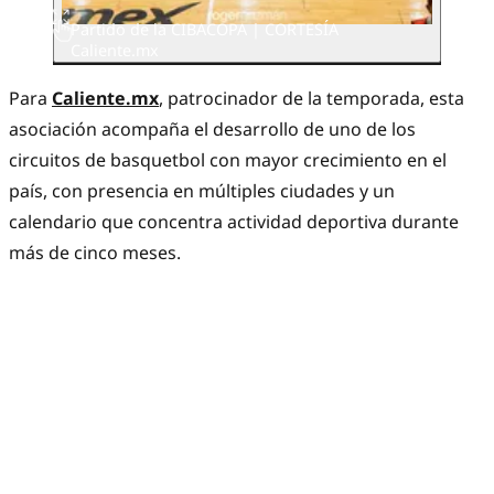
Partido de la CIBACOPA | CORTESÍA
Caliente.mx
Para
Caliente.mx
, patrocinador de la temporada, esta
asociación acompaña el desarrollo de uno de los
circuitos de basquetbol con mayor crecimiento en el
país, con presencia en múltiples ciudades y un
calendario que concentra actividad deportiva durante
más de cinco meses.