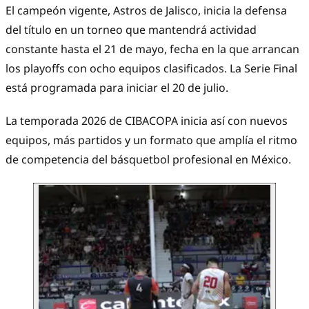
El campeón vigente, Astros de Jalisco, inicia la defensa
del título en un torneo que mantendrá actividad
constante hasta el 21 de mayo, fecha en la que arrancan
los playoffs con ocho equipos clasificados. La Serie Final
está programada para iniciar el 20 de julio.
La temporada 2026 de CIBACOPA inicia así con nuevos
equipos, más partidos y un formato que amplía el ritmo
de competencia del básquetbol profesional en México.