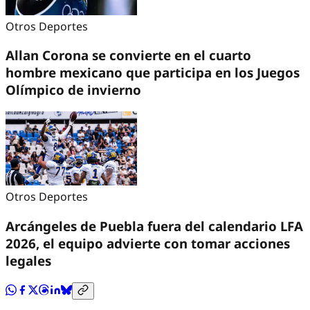
Otros Deportes
Allan Corona se convierte en el cuarto
hombre mexicano que participa en los Juegos
Olímpico de invierno
Otros Deportes
Arcángeles de Puebla fuera del calendario LFA
2026, el equipo advierte con tomar acciones
legales