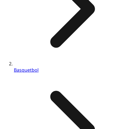
Basquetbol