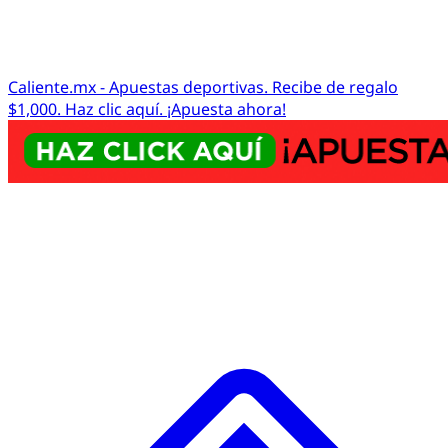
Caliente.mx - Apuestas deportivas. Recibe de regalo
$1,000. Haz clic aquí. ¡Apuesta ahora!