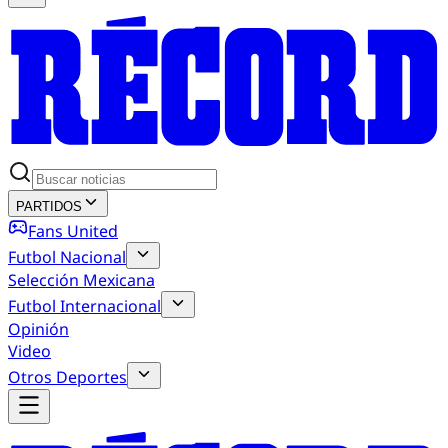
PARTIDOS
Fans United
Futbol Nacional
Selección Mexicana
Futbol Internacional
Opinión
Video
Otros Deportes