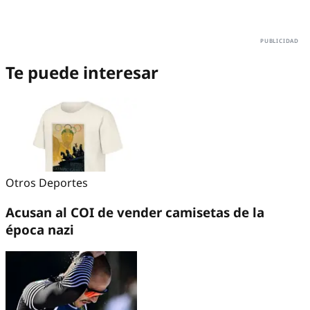
Te puede interesar
Otros Deportes
Acusan al COI de vender camisetas de la
época nazi