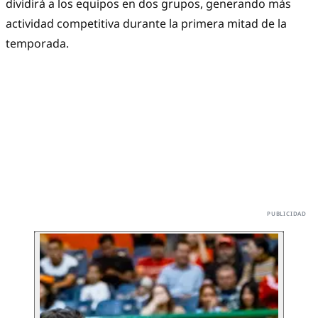
dividirá a los equipos en dos grupos, generando más
actividad competitiva durante la primera mitad de la
temporada.