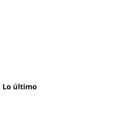
Lo último