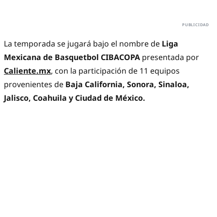
La temporada se jugará bajo el nombre de
Liga
Mexicana de Basquetbol CIBACOPA
presentada por
Caliente.mx
, con la participación de 11 equipos
provenientes de
Baja California, Sonora, Sinaloa,
Jalisco, Coahuila y Ciudad de México.