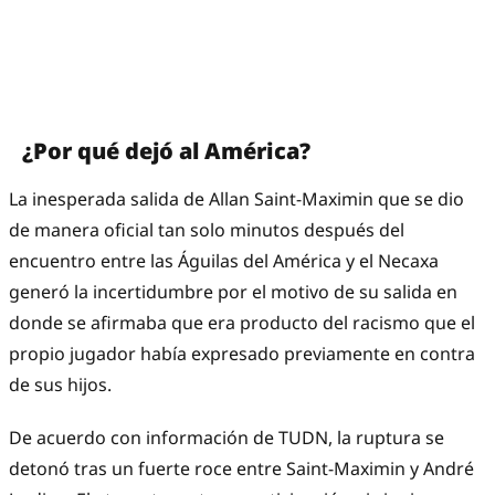
¿Por qué dejó al América?
La inesperada salida de Allan Saint-Maximin que se dio
de manera oficial tan solo minutos después del
encuentro entre las Águilas del América y el Necaxa
generó la incertidumbre por el motivo de su salida en
donde se afirmaba que era producto del racismo que el
propio jugador había expresado previamente en contra
de sus hijos.
De acuerdo con información de TUDN, la ruptura se
detonó tras un fuerte roce entre Saint-Maximin y André