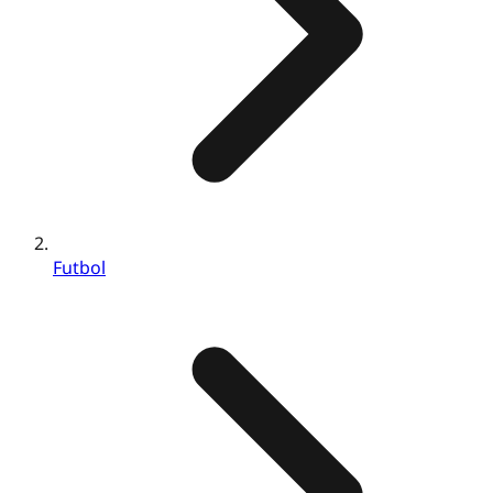
Futbol