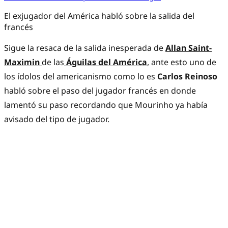
El exjugador del América habló sobre la salida del
francés
Sigue la resaca de la salida inesperada de
Allan Saint-
Maximin
de las
Águilas del América
, ante esto uno de
los ídolos del americanismo como lo es
Carlos Reinoso
habló sobre el paso del jugador francés en donde
lamentó su paso recordando que Mourinho ya había
avisado del tipo de jugador.