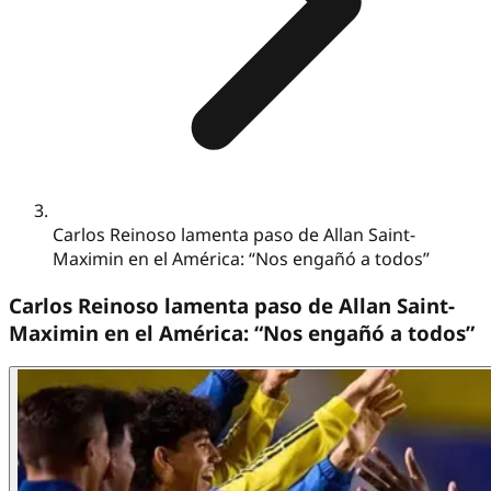
Carlos Reinoso lamenta paso de Allan Saint-
Maximin en el América: “Nos engañó a todos”
Carlos Reinoso lamenta paso de Allan Saint-
Maximin en el América: “Nos engañó a todos”