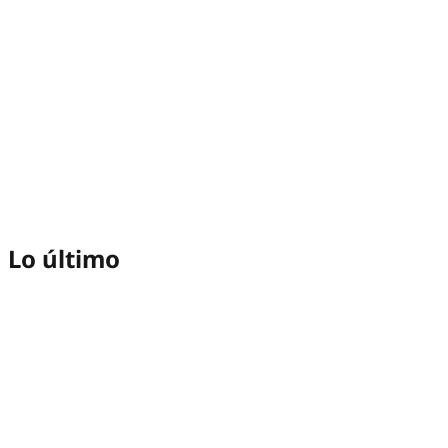
Lo último