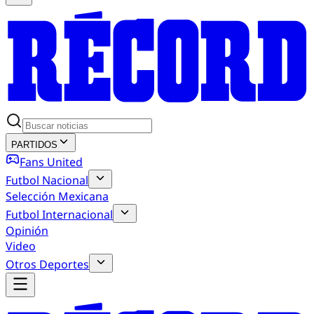
PARTIDOS
Fans United
Futbol Nacional
Selección Mexicana
Futbol Internacional
Opinión
Video
Otros Deportes