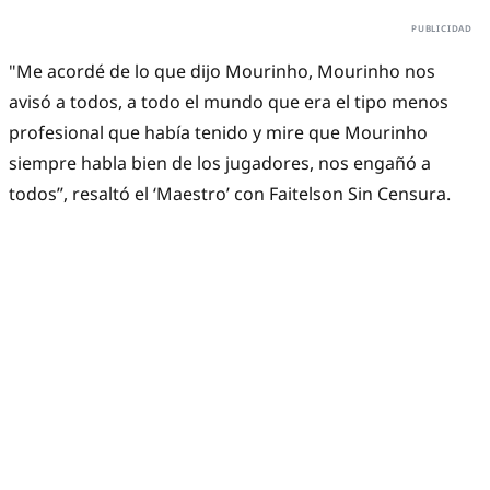
"Me acordé de lo que dijo Mourinho, Mourinho nos
avisó a todos, a todo el mundo que era el tipo menos
profesional que había tenido y mire que Mourinho
siempre habla bien de los jugadores, nos engañó a
todos”, resaltó el ‘Maestro’ con Faitelson Sin Censura.