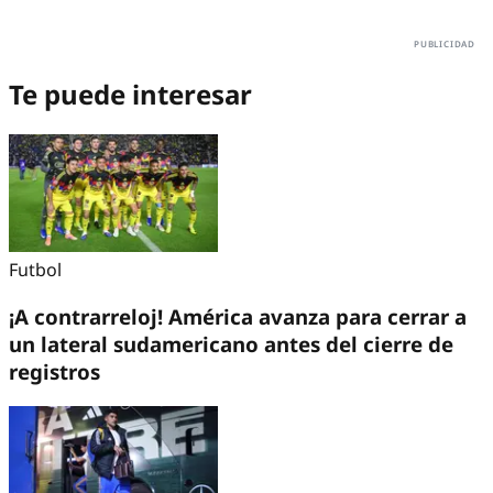
Te puede interesar
Futbol
¡A contrarreloj! América avanza para cerrar a
un lateral sudamericano antes del cierre de
registros