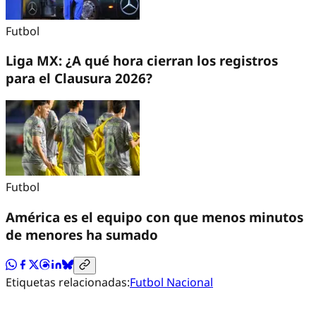
Futbol
Liga MX: ¿A qué hora cierran los registros
para el Clausura 2026?
Futbol
América es el equipo con que menos minutos
de menores ha sumado
Etiquetas relacionadas:
Futbol Nacional