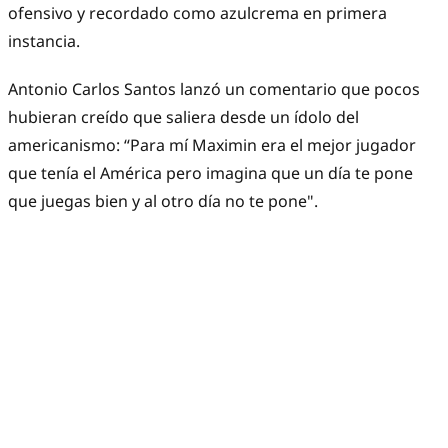
ofensivo y recordado como azulcrema en primera
instancia.
Antonio Carlos Santos lanzó un comentario que pocos
hubieran creído que saliera desde un ídolo del
americanismo: “Para mí Maximin era el mejor jugador
que tenía el América pero imagina que un día te pone
que juegas bien y al otro día no te pone".