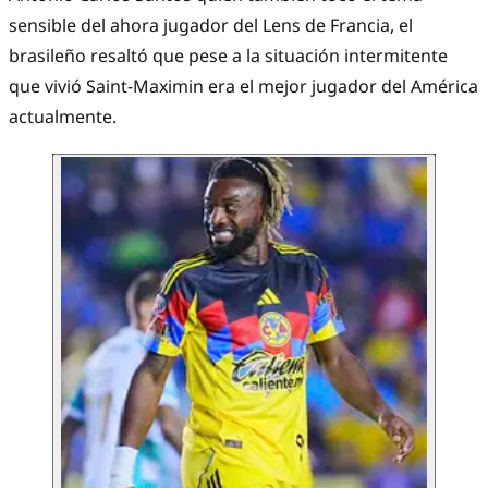
sensible del ahora jugador del Lens de Francia, el
brasileño resaltó que pese a la situación intermitente
que vivió Saint-Maximin era el mejor jugador del América
actualmente.