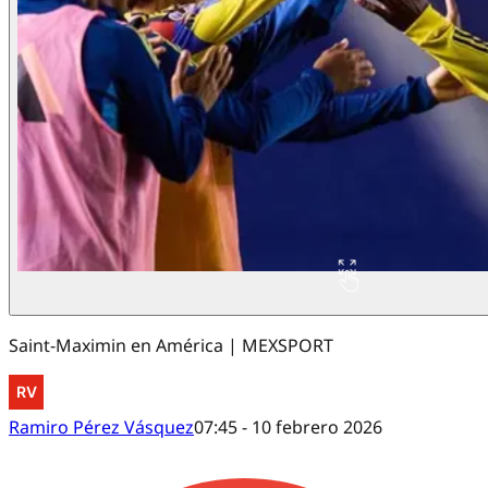
Saint-Maximin en América | MEXSPORT
Ramiro Pérez Vásquez
07:45 - 10 febrero 2026