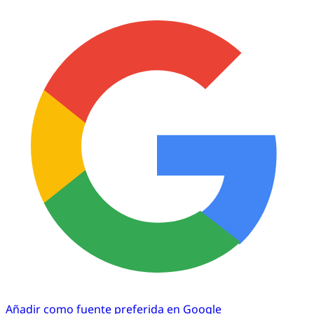
Añadir como fuente preferida en Google