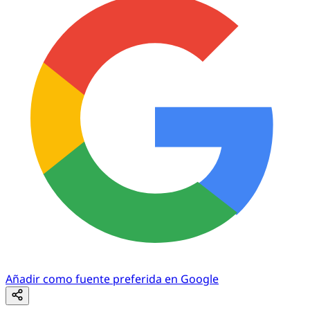
Añadir como fuente preferida en Google