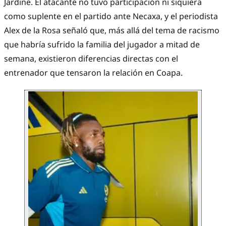
Jardine. El atacante no tuvo participación ni siquiera
como suplente en el partido ante Necaxa, y el periodista
Alex de la Rosa señaló que, más allá del tema de racismo
que habría sufrido la familia del jugador a mitad de
semana, existieron diferencias directas con el
entrenador que tensaron la relación en Coapa.