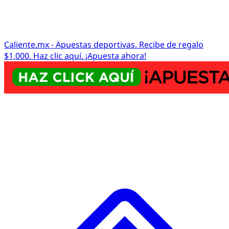
Caliente.mx - Apuestas deportivas. Recibe de regalo
$1,000. Haz clic aquí. ¡Apuesta ahora!