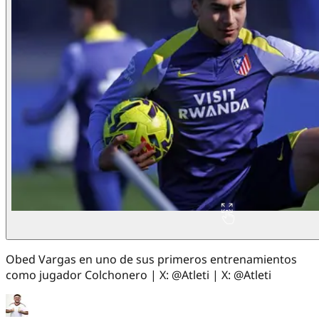
Obed Vargas en uno de sus primeros entrenamientos
como jugador Colchonero | X: @Atleti | X: @Atleti