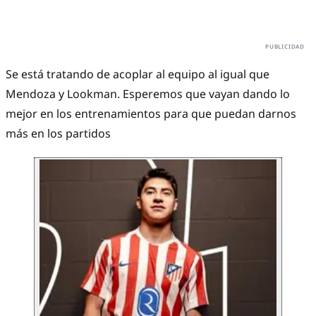
Se está tratando de acoplar al equipo al igual que
Mendoza y Lookman. Esperemos que vayan dando lo
mejor en los entrenamientos para que puedan darnos
más en los partidos