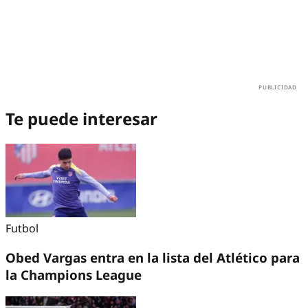
Te puede interesar
Futbol
Obed Vargas entra en la lista del Atlético para
la Champions League