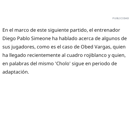
En el marco de este siguiente partido, el entrenador
Diego Pablo Simeone ha hablado acerca de algunos de
sus jugadores, como es el caso de Obed Vargas, quien
ha llegado recientemente al cuadro rojiblanco y quien,
en palabras del mismo 'Cholo' sigue en periodo de
adaptación.