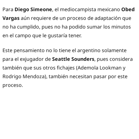
Para
Diego Simeone
, el mediocampista mexicano
Obed
Vargas
aún requiere de un proceso de adaptación que
no ha cumplido, pues no ha podido sumar los minutos
en el campo que le gustaría tener.
Este pensamiento no lo tiene el argentino solamente
para el exjugador de
Seattle Sounders
, pues considera
también que sus otros fichajes (Ademola Lookman y
Rodrigo Mendoza), también necesitan pasar por este
proceso.