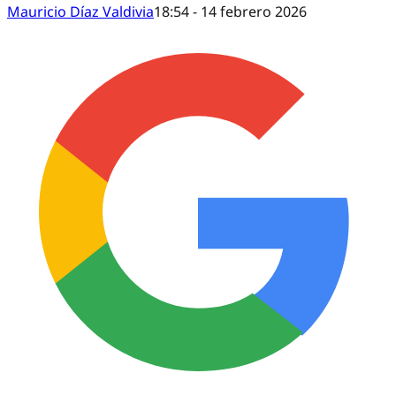
Mauricio Díaz Valdivia
18:54 - 14 febrero 2026