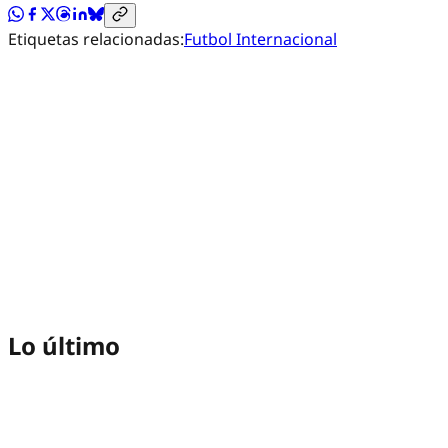
Etiquetas relacionadas:
Futbol Internacional
Lo último