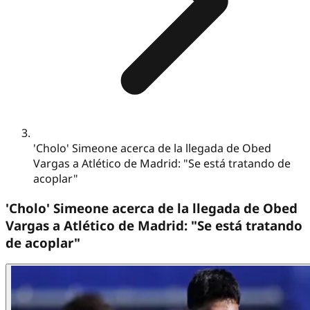
'Cholo' Simeone acerca de la llegada de Obed
Vargas a Atlético de Madrid: "Se está tratando de
acoplar"
'Cholo' Simeone acerca de la llegada de Obed
Vargas a Atlético de Madrid: "Se está tratando
de acoplar"