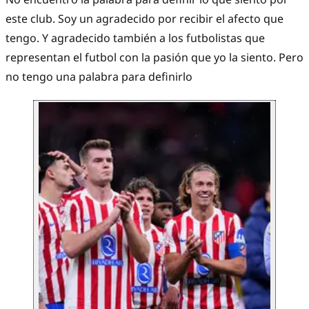
este club. Soy un agradecido por recibir el afecto que
tengo. Y agradecido también a los futbolistas que
representan el futbol con la pasión que yo la siento. Pero
no tengo una palabra para definirlo