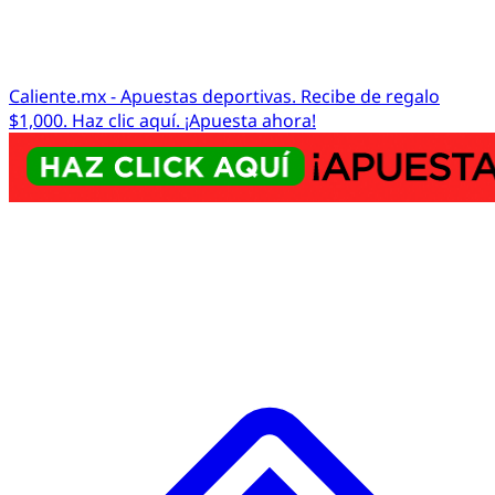
Caliente.mx - Apuestas deportivas. Recibe de regalo
$1,000. Haz clic aquí. ¡Apuesta ahora!