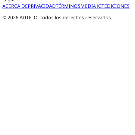
ACERCA DE
PRIVACIDAD
TÉRMINOS
MEDIA KIT
EDICIONES
©
2026
AUTFLO. Todos los derechos reservados.