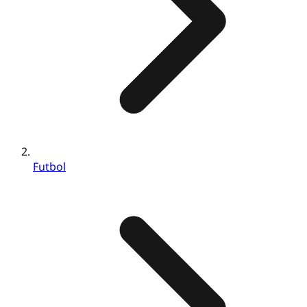
Futbol