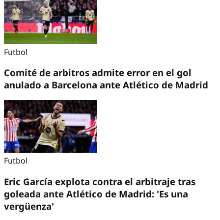
Futbol
Comité de arbitros admite error en el gol
anulado a Barcelona ante Atlético de Madrid
Futbol
Eric García explota contra el arbitraje tras
goleada ante Atlético de Madrid: 'Es una
vergüenza'