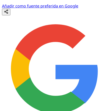
Añadir como fuente preferida en Google