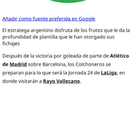
Añadir como fuente preferida en Google
El estratega argentino disfruta de los frutos que le da la
profundidad de plantilla que le han otorgado sus
fichajes
Después de la victoria por goleada de parte de
Atlético
de
Madrid
sobre Barcelona, los Colchoneros se
preparan para lo que será la Jornada 24 de
LaLiga
, en
donde visitarán a
Rayo Vallecano
.