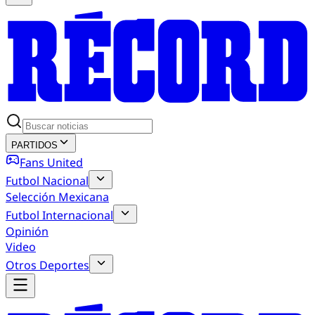
PARTIDOS
Fans United
Futbol Nacional
Selección Mexicana
Futbol Internacional
Opinión
Video
Otros Deportes