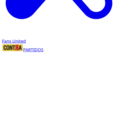
Fans United
PARTIDOS