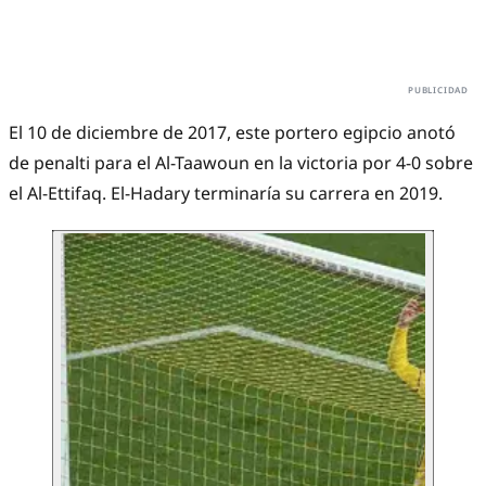
El 10 de diciembre de 2017, este portero egipcio anotó
de penalti para el Al-Taawoun en la victoria por 4-0 sobre
el Al-Ettifaq. El-Hadary terminaría su carrera en 2019.