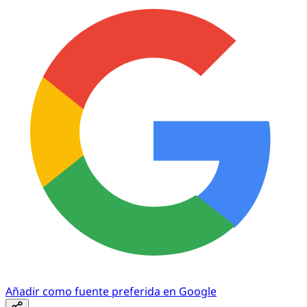
Añadir como fuente preferida en Google