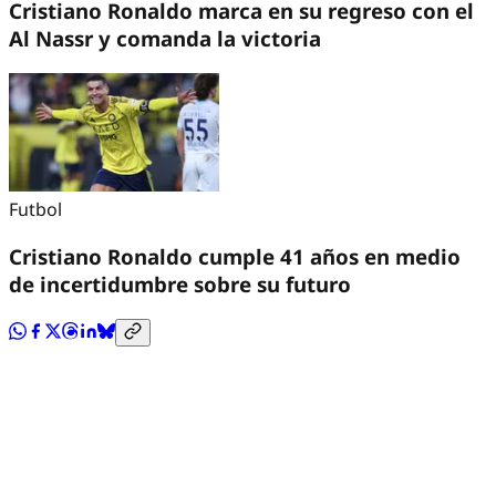
Cristiano Ronaldo marca en su regreso con el
Al Nassr y comanda la victoria
Futbol
Cristiano Ronaldo cumple 41 años en medio
de incertidumbre sobre su futuro