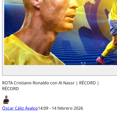
ROTA Cristiano Ronaldo con Al Nassr | RÉCORD |
RÉCORD
Óscar Cáliz Ávalos
14:09 - 14 febrero 2026