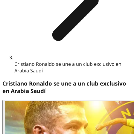
Cristiano Ronaldo se une a un club exclusivo en
Arabia Saudí
Cristiano Ronaldo se une a un club exclusivo
en Arabia Saudí