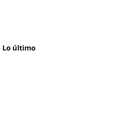
Lo último