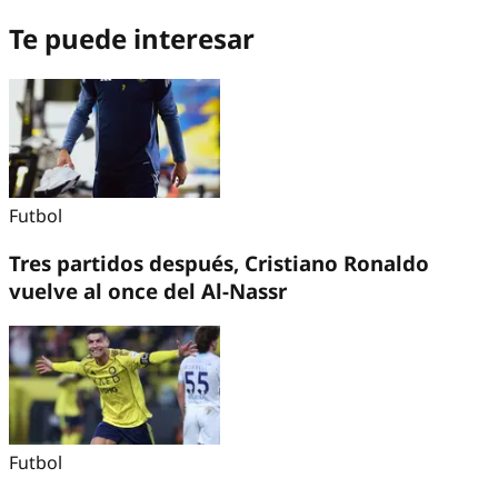
Te puede interesar
Futbol
Tres partidos después, Cristiano Ronaldo
vuelve al once del Al-Nassr
Futbol