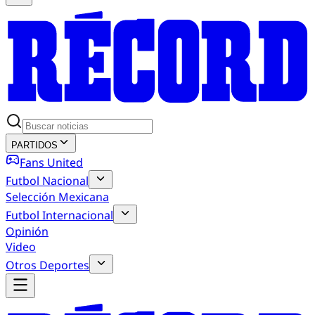
PARTIDOS
Fans United
Futbol Nacional
Selección Mexicana
Futbol Internacional
Opinión
Video
Otros Deportes