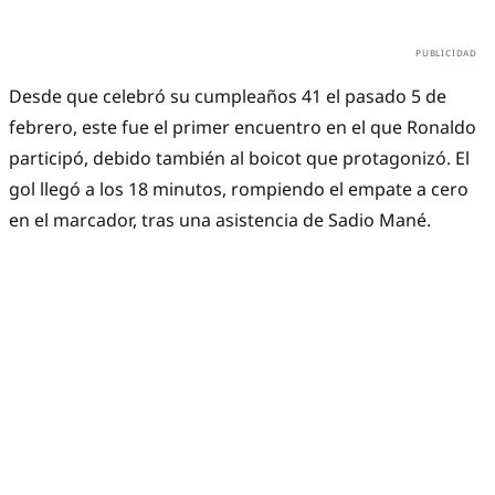
Desde que celebró su cumpleaños 41 el pasado 5 de
febrero, este fue el primer encuentro en el que Ronaldo
participó, debido también al boicot que protagonizó. El
gol llegó a los 18 minutos, rompiendo el empate a cero
en el marcador, tras una asistencia de Sadio Mané.