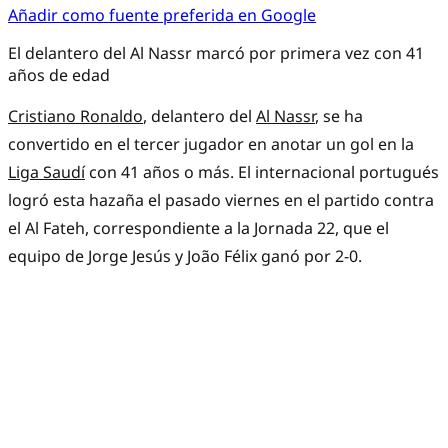
Añadir como fuente preferida en Google
El delantero del Al Nassr marcó por primera vez con 41
años de edad
Cristiano Ronaldo
, delantero del
Al Nassr
, se ha
convertido en el tercer jugador en anotar un gol en la
Liga Saudí
con 41 años o más. El internacional portugués
logró esta hazaña el pasado viernes en el partido contra
el Al Fateh, correspondiente a la Jornada 22, que el
equipo de Jorge Jesús y João Félix ganó por 2-0.