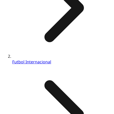
Futbol Internacional