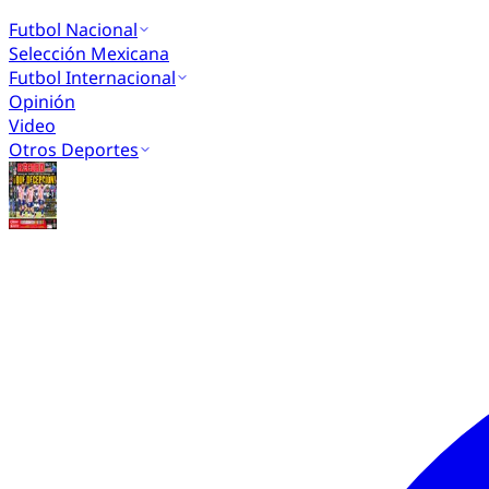
Futbol Nacional
Selección Mexicana
Futbol Internacional
Opinión
Video
Otros Deportes