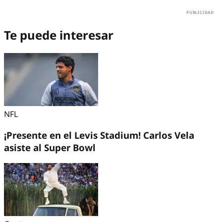
Te puede interesar
NFL
¡Presente en el Levis Stadium! Carlos Vela
asiste al Super Bowl