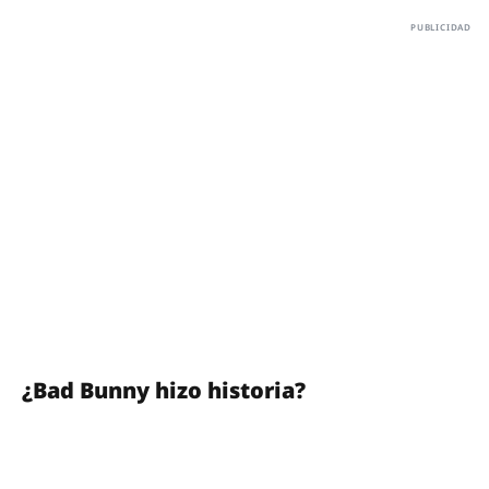
¿Bad Bunny hizo historia?