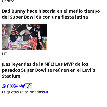
Contra
Bad Bunny hace historia en el medio tiempo
del Super Bowl 60 con una fiesta latina
NFL
¡Las leyendas de la NFL! Los MVP de los
pasados Super Bowl se reúnen en el Levi´s
Stadium
Etiquetas relacionadas:
NFL