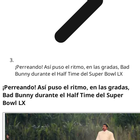
¡Perreando! Así puso el ritmo, en las gradas, Bad
Bunny durante el Half Time del Super Bowl LX
¡Perreando! Así puso el ritmo, en las gradas,
Bad Bunny durante el Half Time del Super
Bowl LX