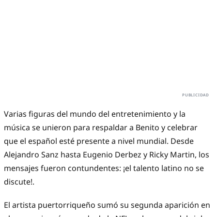
Varias figuras del mundo del entretenimiento y la
música se unieron para respaldar a Benito y celebrar
que el español esté presente a nivel mundial. Desde
Alejandro Sanz hasta Eugenio Derbez y Ricky Martin, los
mensajes fueron contundentes: ¡el talento latino no se
discute!.
El artista puertorriqueño sumó su segunda aparición en