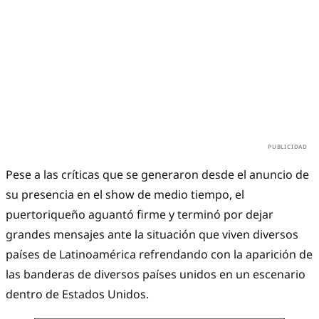
Pese a las críticas que se generaron desde el anuncio de
su presencia en el show de medio tiempo, el
puertoriqueño aguantó firme y terminó por dejar
grandes mensajes ante la situación que viven diversos
países de Latinoamérica refrendando con la aparición de
las banderas de diversos países unidos en un escenario
dentro de Estados Unidos.