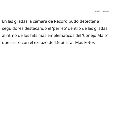
En las gradas la cámara de Récord pudo detectar a
seguidores destacando el ‘perreo’ dentro de las gradas
al ritmo de los hits más emblemáticos del ‘Conejo Malo’
que cerró con el exitazo de ‘Debí Tirar Más Fotos’.