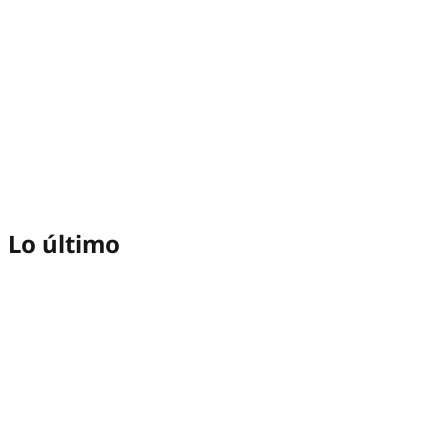
Lo último