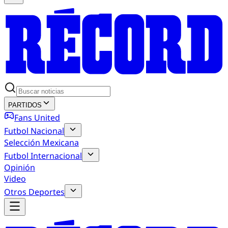
PARTIDOS
Fans United
Futbol Nacional
Selección Mexicana
Futbol Internacional
Opinión
Video
Otros Deportes