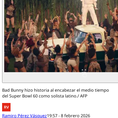
Bad Bunny hizo historia al encabezar el medio tiempo
del Super Bowl 60 como solista latino./ AFP
Ramiro Pérez Vásquez
19:57 - 8 febrero 2026