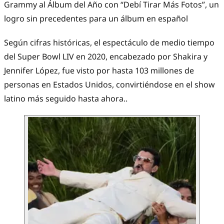
Grammy al Álbum del Año con “Debí Tirar Más Fotos”, un
logro sin precedentes para un álbum en español
Según cifras históricas, el espectáculo de medio tiempo
del Super Bowl LIV en 2020, encabezado por Shakira y
Jennifer López, fue visto por hasta 103 millones de
personas en Estados Unidos, convirtiéndose en el show
latino más seguido hasta ahora..