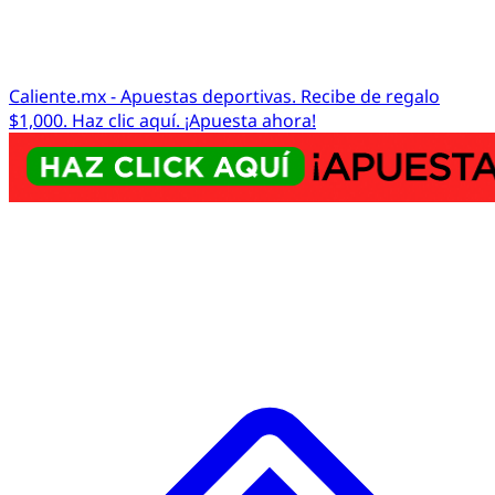
Caliente.mx - Apuestas deportivas. Recibe de regalo
$1,000. Haz clic aquí. ¡Apuesta ahora!