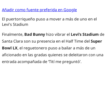
Añadir como fuente preferida en Google
El puertorriqueño puso a mover a más de uno en el
Levi's Stadium
Finalmente,
Bad Bunny
hizo vibrar el
Levi’s Stadium
de
Santa Clara son su presencia en el Half Time del
Super
Bowl LX
, el reguetonero puso a bailar a más de un
aficionado en las gradas quienes se deleitaron con una
entrada acompañada de ‘Tití me preguntó’.