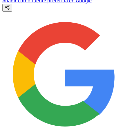
Añadir como fuente preferida en Google