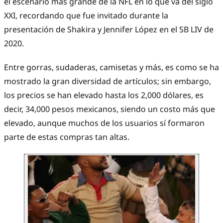
el escenario más grande de la NFL en lo que va del siglo
XXI, recordando que fue invitado durante la
presentación de Shakira y Jennifer López en el SB LIV de
2020.
Entre gorras, sudaderas, camisetas y más, es como se ha
mostrado la gran diversidad de artículos; sin embargo,
los precios se han elevado hasta los 2,000 dólares, es
decir, 34,000 pesos mexicanos, siendo un costo más que
elevado, aunque muchos de los usuarios sí formaron
parte de estas compras tan altas.